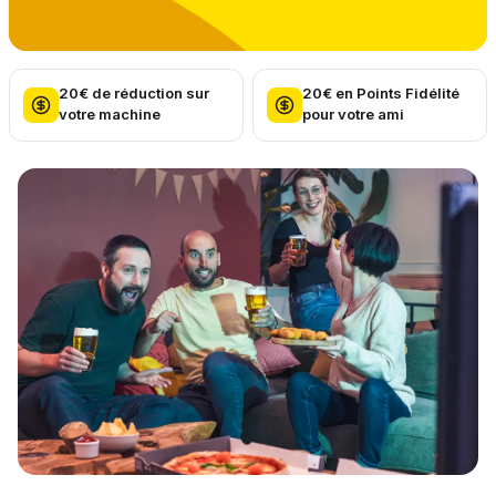
20€ de réduction sur
20€ en Points Fidélité
votre machine
pour votre ami