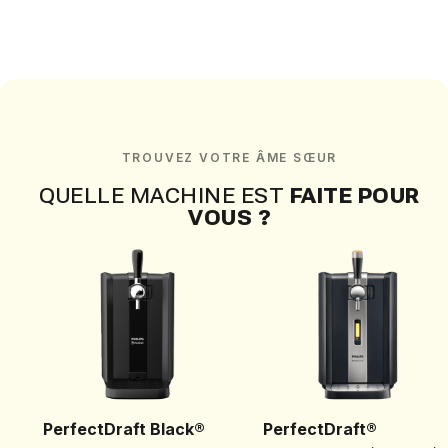
TROUVEZ VOTRE ÂME SŒUR
QUELLE MACHINE EST
FAITE POUR
VOUS ?
PerfectDraft Black®
PerfectDraft®