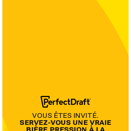
VOUS ÊTES INVITÉ.
SERVEZ-VOUS UNE VRAIE
BIÈRE PRESSION À LA