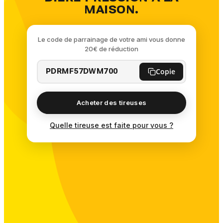
MAISON.
Le code de parrainage de votre ami vous donne
20€ de réduction
Copie
PDRMF57DWM700
Acheter des tireuses
Quelle tireuse est faite pour vous ?