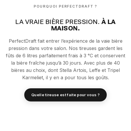
POURQUOI PERFECTDRAFT ?
LA VRAIE BIÈRE PRESSION.
À LA
MAISON.
PerfectDraft fait entrer l’expérience de la vaie bière
pression dans votre salon. Nos tireuses gardent les
fûts de 6 litres parfaitement frais à 3 °C et conservent
la bière fraîche jusqu’à 30 jours. Avec plus de 40
bières au choix, dont Stella Artois, Leffe et Tripel
Karmeliet, il y en a pour tous les goûts.
Quelle tireuse est faite pour vous ?
PerfectDraft Machines