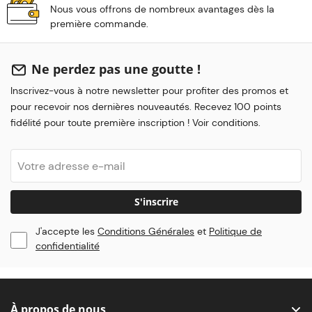
Nous vous offrons de nombreux avantages dès la
première commande.
Ne perdez pas une goutte !
Inscrivez-vous à notre newsletter pour profiter des promos et
pour recevoir nos dernières nouveautés. Recevez 100 points
fidélité pour toute première inscription ! Voir conditions.
S'inscrire
J'accepte les
Conditions Générales
et
Politique de
confidentialité
À propos de nous