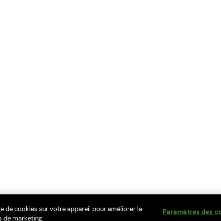
ge de cookies sur votre appareil pour améliorer la
Paramètres des c
ts de marketing.