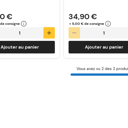
90 €
34,90 €
 de consigne
+ 5,00 € de consigne
Ajouter au panier
Ajouter au panier
Vous avez vu 2 des 2 produi