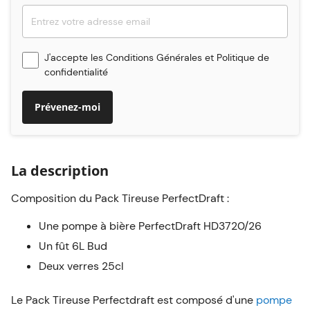
J'accepte les
Conditions Générales
et
Politique de
confidentialité
Prévenez-moi
La description
Composition du Pack Tireuse PerfectDraft :
Une pompe à bière PerfectDraft HD3720/26
Un fût 6L Bud
Deux verres 25cl
Le Pack Tireuse Perfectdraft est composé d'une
pompe