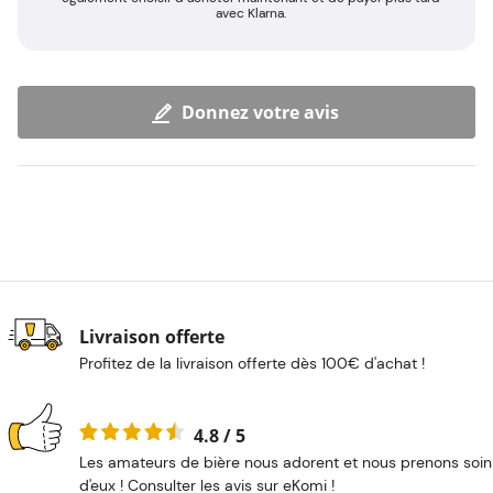
avec Klarna.
Donnez votre avis
Livraison offerte
Profitez de la livraison offerte dès 100€ d'achat !
4.8 / 5
Les amateurs de bière nous adorent et nous prenons soin
d'eux ! Consulter les avis sur eKomi !