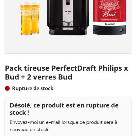
Pack tireuse PerfectDraft Philips x
Bud + 2 verres Bud
Rupture de stock
Désolé, ce produit est en rupture de
stock !
Envoyez-moi un e-mail lorsque ce produit sera à
nouveau en stock.