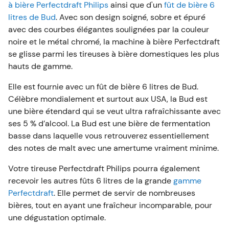
à bière Perfectdraft Philips
ainsi que d'un
fût de bière 6
litres de Bud
. Avec son design soigné, sobre et épuré
avec des courbes élégantes soulignées par la couleur
noire et le métal chromé, la machine à bière Perfectdraft
se glisse parmi les tireuses à bière domestiques les plus
hauts de gamme.
Elle est fournie avec un fût de bière 6 litres de Bud.
Célèbre mondialement et surtout aux USA, la Bud est
une bière étendard qui se veut ultra rafraîchissante avec
ses 5 % d’alcool. La Bud est une bière de fermentation
basse dans laquelle vous retrouverez essentiellement
des notes de malt avec une amertume vraiment minime.
Votre tireuse Perfectdraft Philips pourra également
recevoir les autres fûts 6 litres de la grande
gamme
Perfectdraft
. Elle permet de servir de nombreuses
bières, tout en ayant une fraîcheur incomparable, pour
une dégustation optimale.