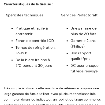
Caractéristiques de la tireuse :
Spéficités techniques
Services Perfectdraft
Pratique et facile à
Une gamme de
entretenir
plus de 30 fûts
Ecran de contrôle LCD
Garantie 2 ans
(Philips)
Temps de réfrigération :
12-15 h
Bon rapport
qualité/prix
De la bière fraîche à
3°C pendant 30 jours
5€ pour chaque
fût vide renvoyé
Très simple à utiliser, cette machine de référence propose une
large gamme de fûts à utiliser, avec plusieurs fonctionnalités,
comme un écran lcd indicateur, un robinet de tirage comme les