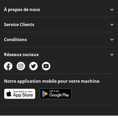
À propos de nous
Service Clients
Conditions
Réseaux sociaux
Notre application mobile pour votre machine