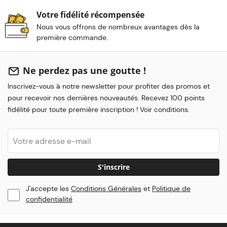
Votre fidélité récompensée
Nous vous offrons de nombreux avantages dès la
première commande.
Ne perdez pas une goutte !
Inscrivez-vous à notre newsletter pour profiter des promos et
pour recevoir nos dernières nouveautés. Recevez 100 points
fidélité pour toute première inscription ! Voir conditions.
S'inscrire
J'accepte les
Conditions Générales
et
Politique de
confidentialité