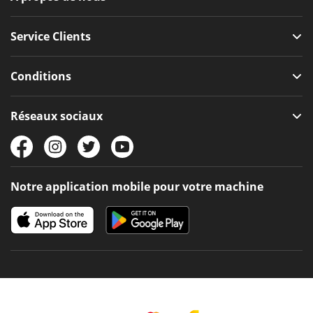
Service Clients
Conditions
Réseaux sociaux
Notre application mobile pour votre machine