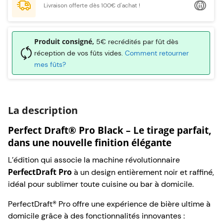
Livraison offerte dès 100€ d'achat !
Produit consigné,
5€ recrédités par fût dès
réception de vos fûts vides.
Comment retourner
mes fûts?
La description
Perfect Draft® Pro Black – Le tirage parfait,
dans une nouvelle finition élégante
L’édition qui associe la machine révolutionnaire
PerfectDraft Pro
à un design entièrement noir et raffiné,
idéal pour sublimer toute cuisine ou bar à domicile.
PerfectDraft® Pro offre une expérience de bière ultime à
domicile grâce à des fonctionnalités innovantes :