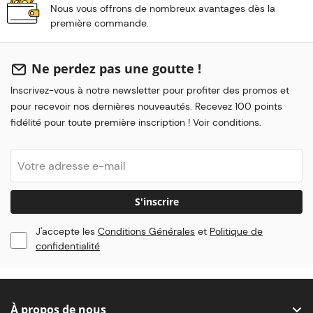
Nous vous offrons de nombreux avantages dès la
première commande.
Ne perdez pas une goutte !
Inscrivez-vous à notre newsletter pour profiter des promos et
pour recevoir nos dernières nouveautés. Recevez 100 points
fidélité pour toute première inscription ! Voir conditions.
S'inscrire
J'accepte les
Conditions Générales
et
Politique de
confidentialité
À propos de nous