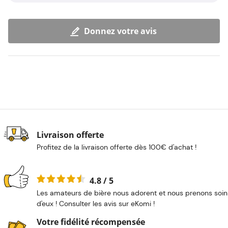
Donnez votre avis
Livraison offerte
Profitez de la livraison offerte dès 100€ d'achat !
4.8 / 5
Les amateurs de bière nous adorent et nous prenons soin
d'eux ! Consulter les avis sur eKomi !
Votre fidélité récompensée