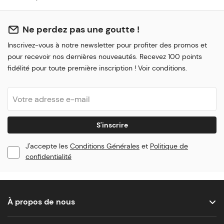
Ne perdez pas une goutte !
Inscrivez-vous à notre newsletter pour profiter des promos et
pour recevoir nos dernières nouveautés. Recevez 100 points
fidélité pour toute première inscription ! Voir conditions.
S'inscrire
J'accepte les
Conditions Générales
et
Politique de
confidentialité
À propos de nous