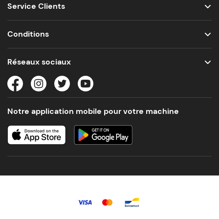
Service Clients
Conditions
Réseaux sociaux
Notre application mobile pour votre machine