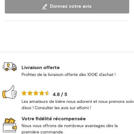
Donnez votre avis
Livraison offerte
Profitez de la livraison offerte dès 100€ d'achat !
4.8 / 5
Les amateurs de bière nous adorent et nous prenons soin
d'eux ! Consulter les avis sur eKomi !
Votre fidélité récompensée
Nous vous offrons de nombreux avantages dès la
première commande.