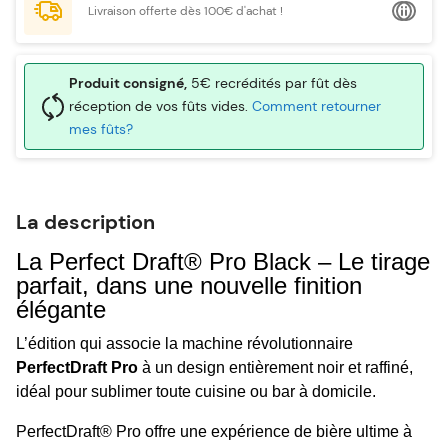
Livraison offerte dès 100€ d'achat !
Produit consigné,
5€ recrédités par fût dès
réception de vos fûts vides.
Comment retourner
mes fûts?
La description
La Perfect Draft® Pro Black – Le tirage
parfait, dans une nouvelle finition
élégante
L’édition qui associe la machine révolutionnaire
PerfectDraft Pro
à un design entièrement noir et raffiné,
idéal pour sublimer toute cuisine ou bar à domicile.
PerfectDraft® Pro offre une expérience de bière ultime à