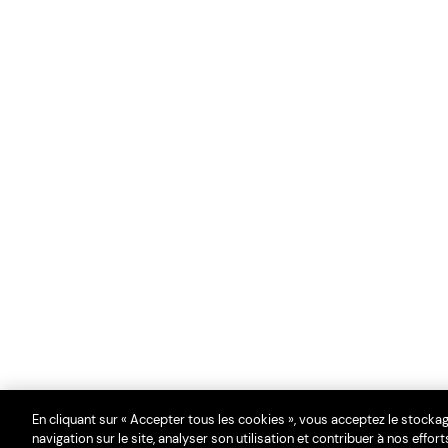
En cliquant sur « Accepter tous les cookies », vous acceptez le stocka
navigation sur le site, analyser son utilisation et contribuer à nos effor