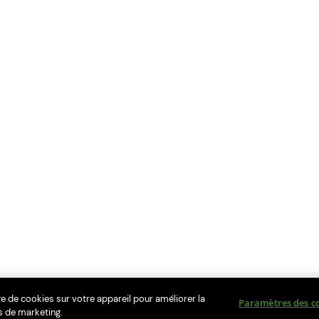
ge de cookies sur votre appareil pour améliorer la
Paramètres des c
ts de marketing.