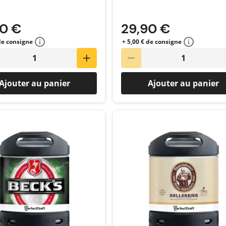
90 €
29,90 €
 de consigne
+ 5,00 € de consigne
Ajouter au panier
Ajouter au panier