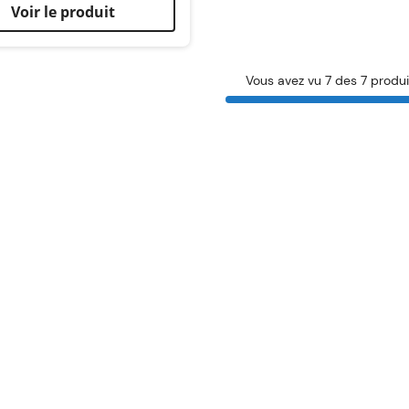
Voir le produit
Vous avez vu 7 des 7 produi