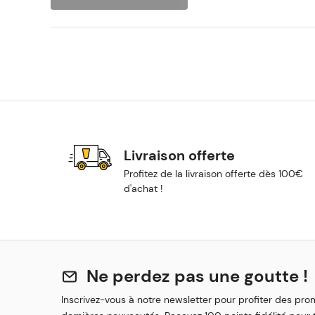
Livraison offerte
Profitez de la livraison offerte dès 100€
d'achat !
Ne perdez pas une goutte !
Inscrivez-vous à notre newsletter pour profiter des pro