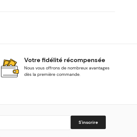
Votre fidélité récompensée
Nous vous offrons de nombreux avantages
dès la première commande.
S'inscrire