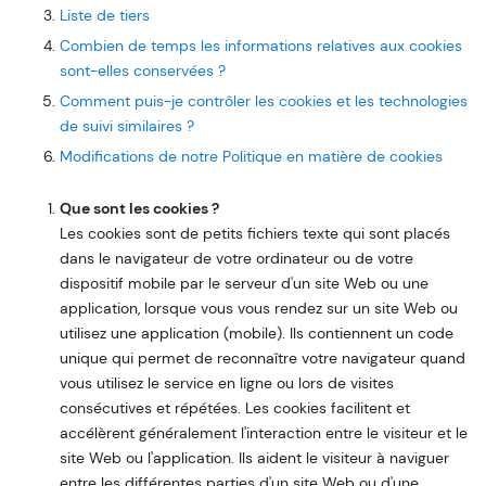
Liste de tiers
Combien de temps les informations relatives aux cookies
sont-elles conservées ?
Comment puis-je contrôler les cookies et les technologies
de suivi similaires ?
Modifications de notre Politique en matière de cookies
Que sont les cookies ?
Les cookies sont de petits fichiers texte qui sont placés
dans le navigateur de votre ordinateur ou de votre
dispositif mobile par le serveur d'un site Web ou une
application, lorsque vous vous rendez sur un site Web ou
utilisez une application (mobile). Ils contiennent un code
unique qui permet de reconnaître votre navigateur quand
vous utilisez le service en ligne ou lors de visites
consécutives et répétées. Les cookies facilitent et
accélèrent généralement l'interaction entre le visiteur et le
site Web ou l'application. Ils aident le visiteur à naviguer
entre les différentes parties d'un site Web ou d'une