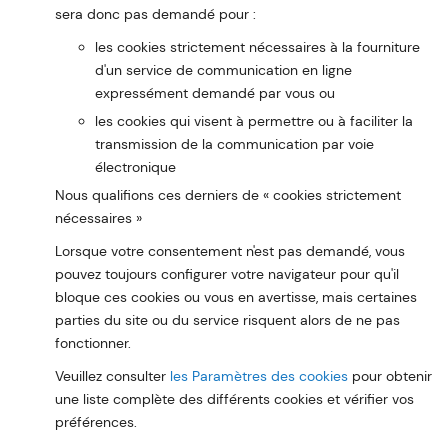
sera donc pas demandé pour :
les cookies strictement nécessaires à la fourniture
d'un service de communication en ligne
expressément demandé par vous ou
les cookies qui visent à permettre ou à faciliter la
transmission de la communication par voie
électronique
Nous qualifions ces derniers de « cookies strictement
nécessaires »
Lorsque votre consentement n'est pas demandé, vous
pouvez toujours configurer votre navigateur pour qu'il
bloque ces cookies ou vous en avertisse, mais certaines
parties du site ou du service risquent alors de ne pas
fonctionner.
Veuillez consulter
les Paramètres des cookies
pour obtenir
une liste complète des différents cookies et vérifier vos
préférences.