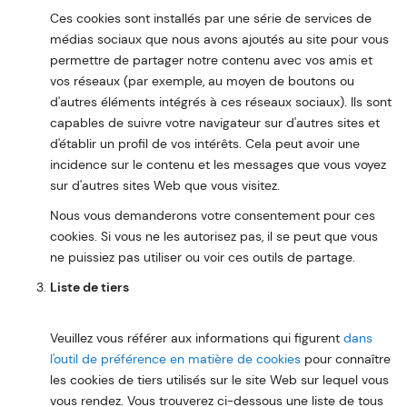
Ces cookies sont installés par une série de services de
médias sociaux que nous avons ajoutés au site pour vous
permettre de partager notre contenu avec vos amis et
vos réseaux (par exemple, au moyen de boutons ou
d'autres éléments intégrés à ces réseaux sociaux). Ils sont
capables de suivre votre navigateur sur d'autres sites et
d'établir un profil de vos intérêts. Cela peut avoir une
incidence sur le contenu et les messages que vous voyez
sur d'autres sites Web que vous visitez.
Nous vous demanderons votre consentement pour ces
cookies. Si vous ne les autorisez pas, il se peut que vous
ne puissiez pas utiliser ou voir ces outils de partage.
Liste de tiers
Veuillez vous référer aux informations qui figurent
dans
l'outil de préférence en matière de cookies
pour connaître
les cookies de tiers utilisés sur le site Web sur lequel vous
vous rendez. Vous trouverez ci-dessous une liste de tous