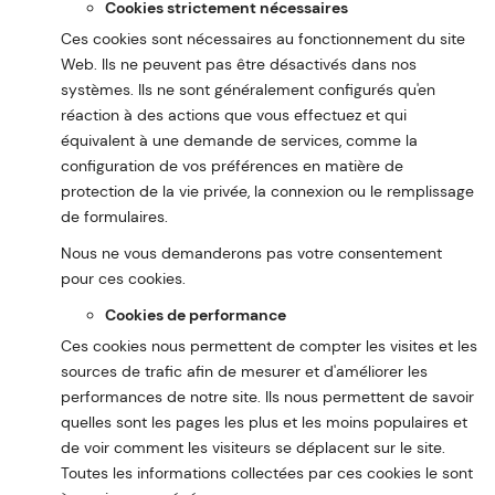
Cookies strictement nécessaires
Ces cookies sont nécessaires au fonctionnement du site
Web. Ils ne peuvent pas être désactivés dans nos
systèmes. Ils ne sont généralement configurés qu'en
réaction à des actions que vous effectuez et qui
équivalent à une demande de services, comme la
configuration de vos préférences en matière de
protection de la vie privée, la connexion ou le remplissage
de formulaires.
Nous ne vous demanderons pas votre consentement
pour ces cookies.
Cookies de performance
Ces cookies nous permettent de compter les visites et les
sources de trafic afin de mesurer et d'améliorer les
performances de notre site. Ils nous permettent de savoir
quelles sont les pages les plus et les moins populaires et
de voir comment les visiteurs se déplacent sur le site.
Toutes les informations collectées par ces cookies le sont