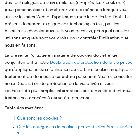
des technologies de suivi similaires (ci-après, les « cookies »)
pour personnaliser et améliorer votre expérience lorsque vous
utilisez les sites Web et l'application mobile de PerfectDraft. Le
présent document explique ces technologies (oui, pas les
biscuits au chocolat auxquels vous pensiez), pourquoi nous les
utilisons et quels sont vos droits pour contrôler l'utilisation que
nous en faisons.
La présente Politique en matière de cookies doit être lue
conjointement à notre
Déclaration de protection de la vie privée
qui s'applique aussi si l'utilisation de certains cookies implique le
traitement de données à caractère personnel. Veuillez consulter
notre Déclaration de protection de la vie privée si vous
souhaitez de plus amples informations sur la manière dont nous
traitons vos données à caractère personnel.
Table des matières
Que sont les cookies ?
Quelles catégories de cookies peuvent-elles être utilisées
?