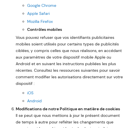
Google Chrome
Apple Safari
Mozilla Firefox
Contrôles mobiles
Vous pouvez refuser que vos identifiants publicitaires
mobiles soient utilisés pour certains types de publicités
ciblées, y compris celles que nous réalisons, en accédant
aux paramètres de votre dispositif mobile Apple ou
Android et en suivant les instructions publiées les plus
récentes. Consultez les ressources suivantes pour savoir
comment modifier les autorisations directement sur votre
dispositif :
iOS
Android
Modifications de notre Politique en matière de cookies
Il se peut que nous mettions à jour le présent document
de temps à autre pour refléter les changements que