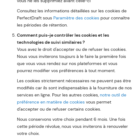
vous ne les supprimiez avant celle-ci
Consultez les informations détaillées sur les cookies de
PerfectDraft sous
Paramètre des cookies
pour connaître
les périodes de rétention.
Comment puis-je contrôler les cookies et les
technologies de suivi similaires ?
Vous avez le droit d'accepter ou de refuser les cookies.
Nous vous inviterons toujours à le faire la première fois
que vous vous rendez sur nos plateformes et vous
pourrez modifier vos préférences à tout moment.
Les cookies strictement nécessaires ne peuvent pas être
modifiés car ils sont indispensables à la fourniture de nos
services en ligne. Pour les autres cookies,
notre outil de
préférence en matière de cookies
vous permet
d'accepter ou de refuser certains cookies.
Nous conservons votre choix pendant 6 mois. Une fois
cette période révolue, nous vous inviterons à renouveler
votre choix.