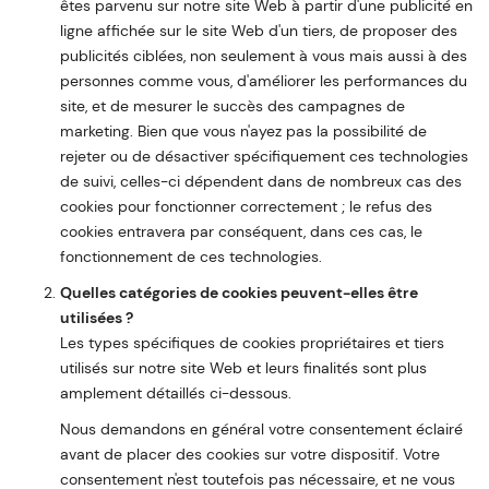
êtes parvenu sur notre site Web à partir d'une publicité en
ligne affichée sur le site Web d'un tiers, de proposer des
publicités ciblées, non seulement à vous mais aussi à des
personnes comme vous, d'améliorer les performances du
site, et de mesurer le succès des campagnes de
marketing. Bien que vous n'ayez pas la possibilité de
rejeter ou de désactiver spécifiquement ces technologies
de suivi, celles-ci dépendent dans de nombreux cas des
cookies pour fonctionner correctement ; le refus des
cookies entravera par conséquent, dans ces cas, le
fonctionnement de ces technologies.
Quelles catégories de cookies peuvent-elles être
utilisées ?
Les types spécifiques de cookies propriétaires et tiers
utilisés sur notre site Web et leurs finalités sont plus
amplement détaillés ci-dessous.
Nous demandons en général votre consentement éclairé
avant de placer des cookies sur votre dispositif. Votre
consentement n'est toutefois pas nécessaire, et ne vous