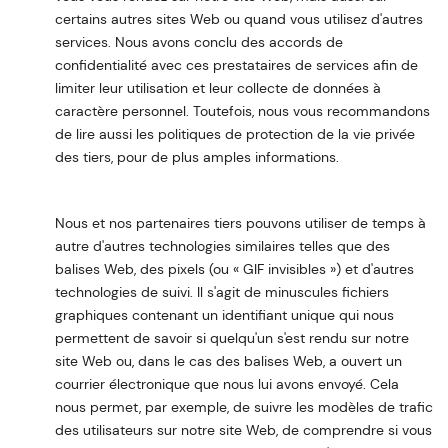
certains autres sites Web ou quand vous utilisez d'autres
services. Nous avons conclu des accords de
confidentialité avec ces prestataires de services afin de
limiter leur utilisation et leur collecte de données à
caractère personnel. Toutefois, nous vous recommandons
de lire aussi les politiques de protection de la vie privée
des tiers, pour de plus amples informations.
Nous et nos partenaires tiers pouvons utiliser de temps à
autre d'autres technologies similaires telles que des
balises Web, des pixels (ou « GIF invisibles ») et d'autres
technologies de suivi. Il s'agit de minuscules fichiers
graphiques contenant un identifiant unique qui nous
permettent de savoir si quelqu'un s'est rendu sur notre
site Web ou, dans le cas des balises Web, a ouvert un
courrier électronique que nous lui avons envoyé. Cela
nous permet, par exemple, de suivre les modèles de trafic
des utilisateurs sur notre site Web, de comprendre si vous