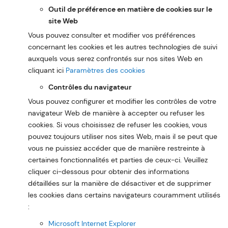
Outil de préférence en matière de cookies sur le
site Web
Vous pouvez consulter et modifier vos préférences
concernant les cookies et les autres technologies de suivi
auxquels vous serez confrontés sur nos sites Web en
cliquant ici
Paramètres des cookies
Contrôles du navigateur
Vous pouvez configurer et modifier les contrôles de votre
navigateur Web de manière à accepter ou refuser les
cookies. Si vous choisissez de refuser les cookies, vous
pouvez toujours utiliser nos sites Web, mais il se peut que
vous ne puissiez accéder que de manière restreinte à
certaines fonctionnalités et parties de ceux-ci. Veuillez
cliquer ci-dessous pour obtenir des informations
détaillées sur la manière de désactiver et de supprimer
les cookies dans certains navigateurs couramment utilisés
:
Microsoft Internet Explorer