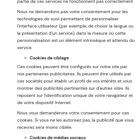
partie de ces services ne fonctionnent pas correctement.
Nous ne demandons pas votre consentement pour les
technologies de suivi permettant de personnaliser
l'interface utilisateur (par exemple, de choisir la langue ou
la présentation d'un service), dans la mesure où cette
personnalisation est un élément intrinsèque et attendu du
service.
Cookies de ciblage
Ces cookies peuvent être configurés sur notre site par
nos partenaires publicitaires. Ils peuvent être utilisés par
ces sociétés pour établir un profil de vos intérêts et vous
montrer des publicités pertinentes sur d'autres sites. Ils
reposent sur l'identification unique de votre navigateur et
de votre dispositif Internet.
Nous vous demanderons votre consentement pour ces
cookies. Si vous ne les autorisez pas, la publicité que vous
recevrez sera moins ciblée.
Cookies de médias sociaux