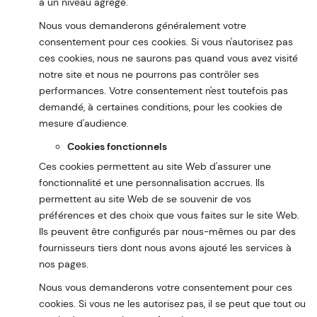
à un niveau agrégé.
Nous vous demanderons généralement votre
consentement pour ces cookies. Si vous n'autorisez pas
ces cookies, nous ne saurons pas quand vous avez visité
notre site et nous ne pourrons pas contrôler ses
performances. Votre consentement n'est toutefois pas
demandé, à certaines conditions, pour les cookies de
mesure d'audience.
Cookies fonctionnels
Ces cookies permettent au site Web d'assurer une
fonctionnalité et une personnalisation accrues. Ils
permettent au site Web de se souvenir de vos
préférences et des choix que vous faites sur le site Web.
Ils peuvent être configurés par nous-mêmes ou par des
fournisseurs tiers dont nous avons ajouté les services à
nos pages.
Nous vous demanderons votre consentement pour ces
cookies. Si vous ne les autorisez pas, il se peut que tout ou