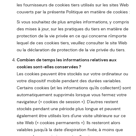
les fournisseurs de cookies tiers utilisés sur les sites Web
couverts par la présente Politique en matière de cookies :
Si vous souhaitez de plus amples informations, y compris
des mises à jour, sur les pratiques du tiers en matière de
protection de la vie privée en ce qui concerne n'importe
lequel de ces cookies tiers, veuillez consulter le site Web
ou la déclaration de protection de la vie privée du tiers.
Combien de temps les informations relatives aux
cookies sont-elles conservées ?
Les cookies peuvent être stockés sur votre ordinateur ou
votre dispositif mobile pendant des durées variables.
Certains cookies (et les informations qu'ils collectent) sont
automatiquement supprimés lorsque vous fermez votre
navigateur (« cookies de session »). D'autres restent
stockés pendant une période plus longue et peuvent
également être utilisés lors d'une visite ultérieure sur ce
site Web (« cookies permanents »). Ils resteront alors
valables jusqu'à la date d'expiration fixée, à moins que