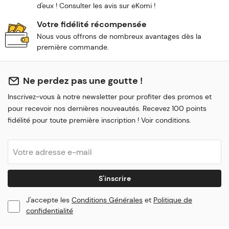
d'eux ! Consulter les avis sur eKomi !
Votre fidélité récompensée
Nous vous offrons de nombreux avantages dès la
première commande.
Ne perdez pas une goutte !
Inscrivez-vous à notre newsletter pour profiter des promos et
pour recevoir nos dernières nouveautés. Recevez 100 points
fidélité pour toute première inscription ! Voir conditions.
S'inscrire
J'accepte les
Conditions Générales
et
Politique de
confidentialité