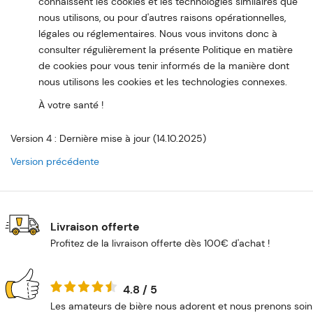
connaissent les cookies et les technologies similaires que
nous utilisons, ou pour d'autres raisons opérationnelles,
légales ou réglementaires. Nous vous invitons donc à
consulter régulièrement la présente Politique en matière
de cookies pour vous tenir informés de la manière dont
nous utilisons les cookies et les technologies connexes.
À votre santé !
Version 4 : Dernière mise à jour (14.10.2025)
Version précédente
Livraison offerte
Profitez de la livraison offerte dès 100€ d'achat !
4.8 / 5
Les amateurs de bière nous adorent et nous prenons soin