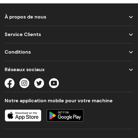
À propos de nous
Service Clients
Conditions
Réseaux sociaux
Notre application mobile pour votre machine