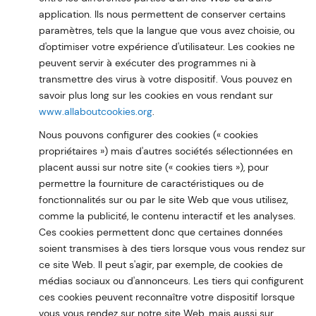
application. Ils nous permettent de conserver certains
paramètres, tels que la langue que vous avez choisie, ou
d'optimiser votre expérience d'utilisateur. Les cookies ne
peuvent servir à exécuter des programmes ni à
transmettre des virus à votre dispositif. Vous pouvez en
savoir plus long sur les cookies en vous rendant sur
www.allaboutcookies.org
.
Nous pouvons configurer des cookies (« cookies
propriétaires ») mais d'autres sociétés sélectionnées en
placent aussi sur notre site (« cookies tiers »), pour
permettre la fourniture de caractéristiques ou de
fonctionnalités sur ou par le site Web que vous utilisez,
comme la publicité, le contenu interactif et les analyses.
Ces cookies permettent donc que certaines données
soient transmises à des tiers lorsque vous vous rendez sur
ce site Web. Il peut s'agir, par exemple, de cookies de
médias sociaux ou d'annonceurs. Les tiers qui configurent
ces cookies peuvent reconnaître votre dispositif lorsque
vous vous rendez sur notre site Web, mais aussi sur