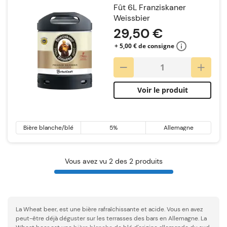
Fût 6L Franziskaner
Weissbier
29,50 €
+ 5,00 € de consigne
Voir le produit
Bière blanche/blé
5%
Allemagne
Vous avez vu 2 des 2 produits
La Wheat beer, est une bière rafraîchissante et acide. Vous en avez
peut-être déjà déguster sur les terrasses des bars en Allemagne. La