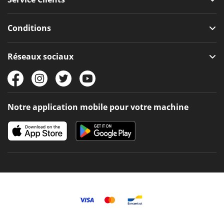
Conditions
Réseaux sociaux
Notre application mobile pour votre machine