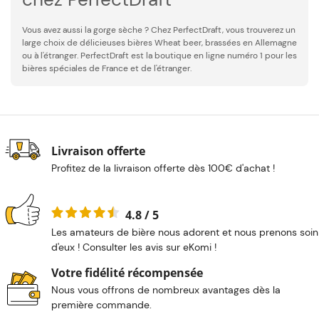
Vous avez aussi la gorge sèche ? Chez PerfectDraft, vous trouverez un
large choix de délicieuses bières Wheat beer, brassées en Allemagne
ou à l'étranger. PerfectDraft est la boutique en ligne numéro 1 pour les
bières spéciales de France et de l'étranger.
Livraison offerte
Profitez de la livraison offerte dès 100€ d'achat !
4.8 / 5
Les amateurs de bière nous adorent et nous prenons soin
d'eux ! Consulter les avis sur eKomi !
Votre fidélité récompensée
Nous vous offrons de nombreux avantages dès la
première commande.