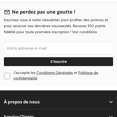
Ne perdez pas une goutte !
Inscrivez-vous à notre newsletter pour profiter des promos et
pour recevoir nos dernières nouveautés. Recevez 100 points
fidélité pour toute première inscription ! Voir conditions.
S'inscrire
J'accepte les
Conditions Générales
et
Politique de
confidentialité
À propos de nous
Service Clients