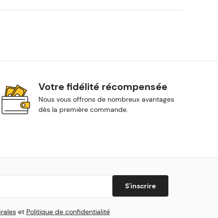
Votre fidélité récompensée
Nous vous offrons de nombreux avantages
dès la première commande.
S'inscrire
rales
et
Politique de confidentialité