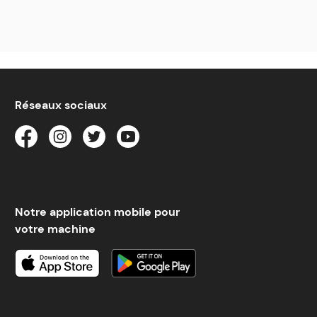
Réseaux sociaux
Notre application mobile pour
votre machine