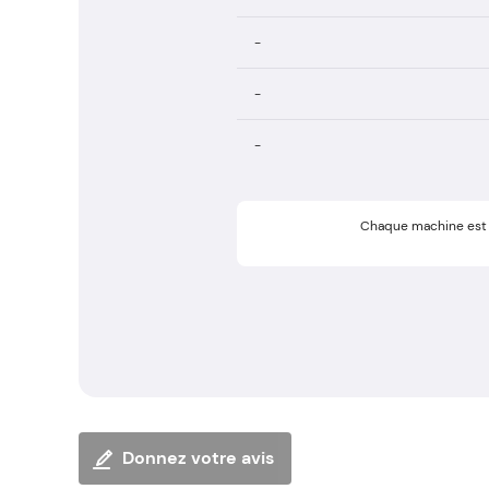
-
-
-
Chaque machine est 
Donnez votre avis