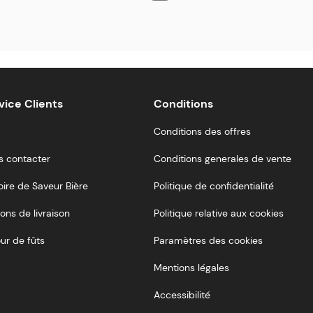
vice Clients
Conditions
Conditions des offres
s contacter
Conditions generales de vente
oire de Saveur Bière
Politique de confidentialité
ons de livraison
Politique relative aux cookies
ur de fûts
Paramètres des cookies
Mentions légales
Accessibilité