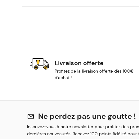
Livraison offerte
Profitez de la livraison offerte dès 100€
d'achat !
Ne perdez pas une goutte !
Inscrivez-vous à notre newsletter pour profiter des pro
dernières nouveautés. Recevez 100 points fidélité pour t