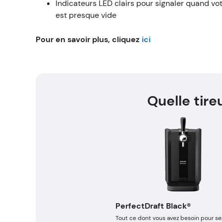
Indicateurs LED clairs pour signaler quand vot
est presque vide
Pour en savoir plus, cliquez
ici
Quelle tir
PerfectDraft Black®
Tout ce dont vous avez besoin pour ser