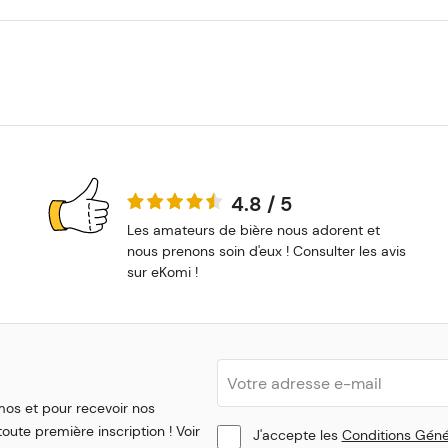
4.8 / 5
Les amateurs de bière nous adorent et
nous prenons soin d'eux ! Consulter les avis
sur eKomi !
mos et pour recevoir nos
oute première inscription ! Voir
J'accepte les
Conditions Géné