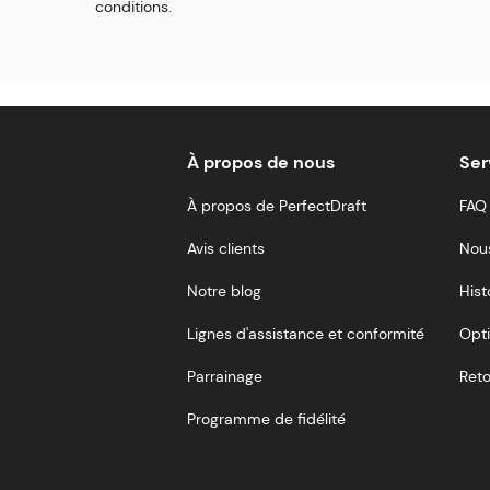
conditions.
À propos de nous
Ser
À propos de PerfectDraft
FAQ
Avis clients
Nou
Notre blog
Hist
Lignes d'assistance et conformité
Opti
Parrainage
Reto
Programme de fidélité