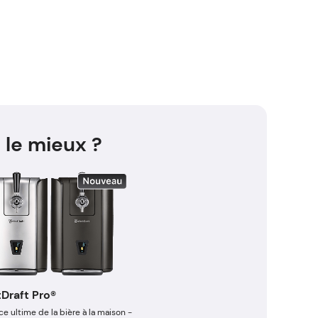
 le mieux ?
Draft Pro®
ce ultime de la bière à la maison -