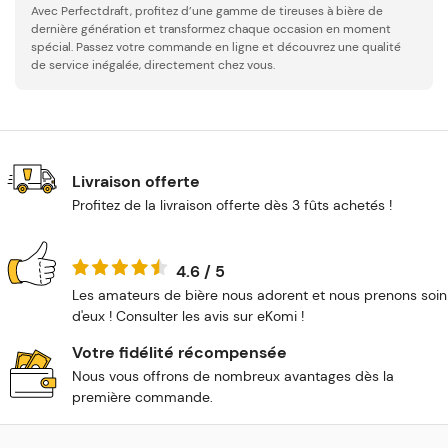
Avec Perfectdraft, profitez d’une gamme de tireuses à bière de
dernière génération et transformez chaque occasion en moment
spécial. Passez votre commande en ligne et découvrez une qualité
de service inégalée, directement chez vous.
Livraison offerte
Profitez de la livraison offerte dès 3 fûts achetés !
4.6 / 5
Les amateurs de bière nous adorent et nous prenons soin
d'eux ! Consulter les avis sur eKomi !
Votre fidélité récompensée
Nous vous offrons de nombreux avantages dès la
première commande.