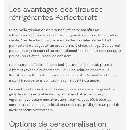
Les avantages des tireuses
réfrigérantes Perfectdraft
La nouvelle génération de tireuses réfrigérantes offre un
refroidissement rapide et homogène, garantissant une température
idéale. Avec leur technologie avancée, les modèles Perfectdraft
permettent de déguster un produit frais à chaque tirage. Que ce soit
pour un usage personnel ou professionnel, ces tireuses sont conçues
pour durer et offrir un service constant.
Les tireuses Perfectdraft sont faciles à déplacer et s’adaptent à
différents types d’événements. Pour une solution encore plus
flexible, consultez notre
tireuse à bière mobile
. Ce modèle offre une
mobilité accrue sans compromis sur la qualité du tirage.
En combinant robustesse et innovation, les tireuses réfrigérantes
garantissent une qualité de tirage irréprochable. Leur design
ergonomique assure une utilisation intuitive, adaptée à tous les
contextes. C’est un choix idéal pour ceux qui privilégient un produit
fiable et facile à entretenir.
Options de personnalisation