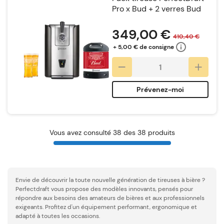
Pro x Bud + 2 verres Bud
Notation:
349,00 €
410,40 €
+ 5,00 € de consigne
Prévenez-moi
Vous avez consulté 38 des 38 produits
Envie de découvrir la toute nouvelle génération de tireuses à bière ?
Perfectdraft vous propose des modèles innovants, pensés pour
répondre aux besoins des amateurs de bières et aux professionnels
exigeants. Profitez d'un équipement performant, ergonomique et
adapté à toutes les occasions.