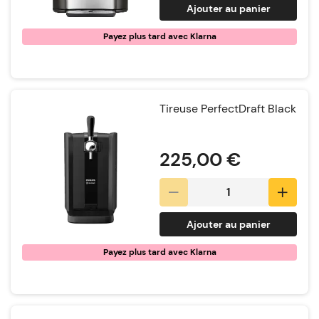
Ajouter au panier
Payez plus tard avec Klarna
Tireuse PerfectDraft Black
Notation:
225,00 €
Ajouter au panier
Payez plus tard avec Klarna