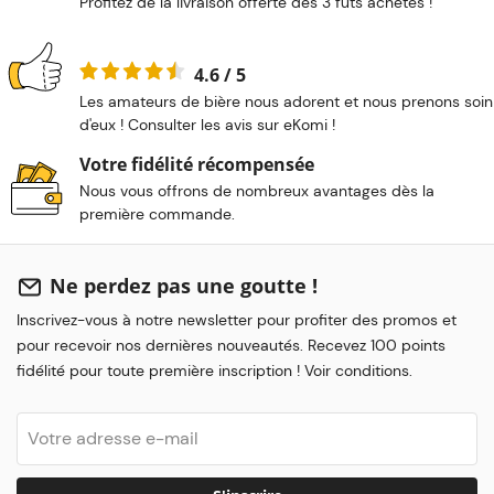
Profitez de la livraison offerte dès 3 fûts achetés !
4.6 / 5
Les amateurs de bière nous adorent et nous prenons soin
d'eux ! Consulter les avis sur eKomi !
Votre fidélité récompensée
Nous vous offrons de nombreux avantages dès la
première commande.
Ne perdez pas une goutte !
Inscrivez-vous à notre newsletter pour profiter des promos et
pour recevoir nos dernières nouveautés. Recevez 100 points
fidélité pour toute première inscription ! Voir conditions.