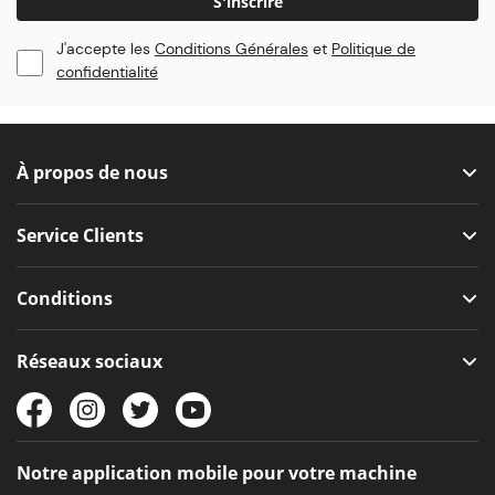
S'inscrire
J'accepte les
Conditions Générales
et
Politique de
confidentialité
À propos de nous
Service Clients
Conditions
Réseaux sociaux
Notre application mobile pour votre machine