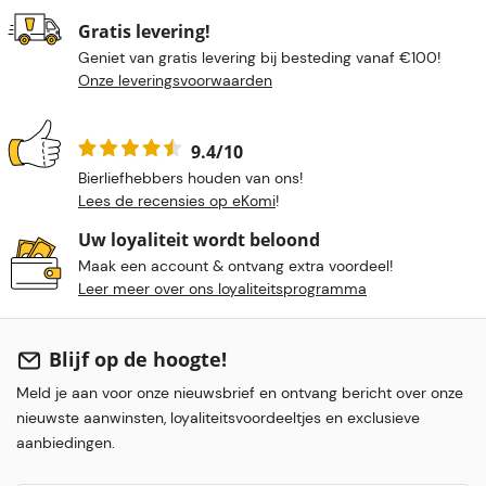
Gratis levering!
Geniet van gratis levering bij besteding vanaf €100!
Onze leveringsvoorwaarden
9.4/10
Bierliefhebbers houden van ons!
Lees de recensies op eKomi
!
Uw loyaliteit wordt beloond
Maak een account & ontvang extra voordeel!
Leer meer over ons loyaliteitsprogramma
Blijf op de hoogte!
Meld je aan voor onze nieuwsbrief en ontvang bericht over onze
nieuwste aanwinsten, loyaliteitsvoordeeltjes en exclusieve
aanbiedingen.