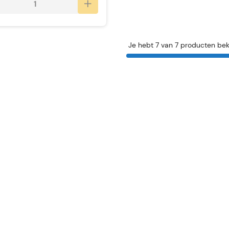
Je hebt 7 van 7 producten be