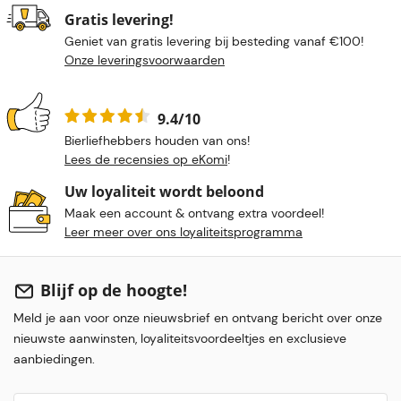
Gratis levering!
Geniet van gratis levering bij besteding vanaf €100!
Onze leveringsvoorwaarden
9.4/10
Bierliefhebbers houden van ons!
Lees de recensies op eKomi
!
Uw loyaliteit wordt beloond
Maak een account & ontvang extra voordeel!
Leer meer over ons loyaliteitsprogramma
Blijf op de hoogte!
Meld je aan voor onze nieuwsbrief en ontvang bericht over onze
nieuwste aanwinsten, loyaliteitsvoordeeltjes en exclusieve
aanbiedingen.