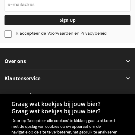
Sign Up
Ik accepteer de
Voorwaarden
en
Privacybeleid
Over ons
Klantenservice
Voorwaarden
Graag wat koekjes bij jouw bier?
Graag wat koekjes bij jouw bier?
Sociale media
Door op 'Accepteer alle cookies' te klikken, gaat u akkoord
met de opslag van cookies op uw apparaat om de
navigatie op de site te verbeteren, het gebruik te analyseren