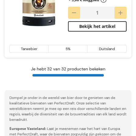
Bekijk het artikel
Tarwebier
5%
Duitsland
Je hebt 32 van 32 producten bekeken
Dompel je onder in de wereld van bier door te genieten van de
kwalitatieve biervaten van PerfectDraft. Onze selectie van
wereldbieren neemt je mee op een reis door verschillende landen en
regio's, waarbij de diversiteit van de brouwtradities van elk land wordt
benadrukt.
Europese Vasteland:
Laat je meenemen naar het hart van Europa
met PerfectDraft, waar de biervaten zorgvuldig zijn gekozen om de