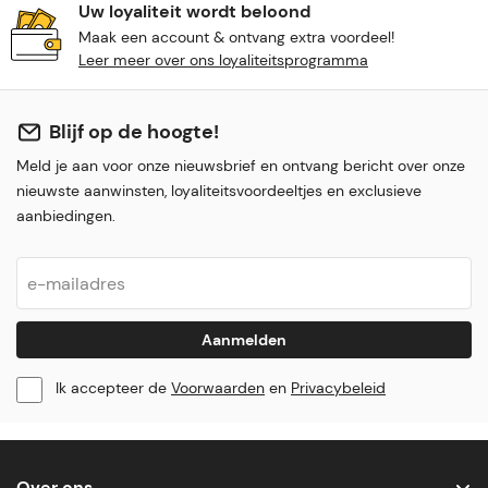
Uw loyaliteit wordt beloond
Maak een account & ontvang extra voordeel!
Leer meer over ons loyaliteitsprogramma
Blijf op de hoogte!
Meld je aan voor onze nieuwsbrief en ontvang bericht over onze
nieuwste aanwinsten, loyaliteitsvoordeeltjes en exclusieve
aanbiedingen.
Aanmelden
Ik accepteer de
Voorwaarden
en
Privacybeleid
Over ons