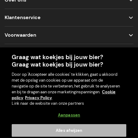
Klantenservice
Voorwaarden
Sociale media
Graag wat koekjes bij jouw bier?
Graag wat koekjes bij jouw bier?
Door op 'Accepteer alle cookies' te klikken, gaat u akkoord
met de opslag van cookies op uw apparaat om de
Onze app voor je machine
navigatie op de site te verbeteren, het gebruik te analyseren
en bij te dragen aan onze marketinginspanningen.
Cookie
policy
Privacy Policy
Link naar de website van onze partners
Aanpassen
Alles afwijzen