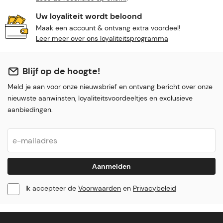
Uw loyaliteit wordt beloond
Maak een account & ontvang extra voordeel!
Leer meer over ons loyaliteitsprogramma
Blijf op de hoogte!
Meld je aan voor onze nieuwsbrief en ontvang bericht over onze
nieuwste aanwinsten, loyaliteitsvoordeeltjes en exclusieve
aanbiedingen.
Aanmelden
Ik accepteer de
Voorwaarden
en
Privacybeleid