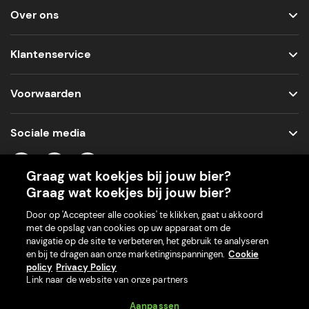
Over ons
Klantenservice
Voorwaarden
Sociale media
Graag wat koekjes bij jouw bier?
Graag wat koekjes bij jouw bier?
Onze app voor je machine
Door op 'Accepteer alle cookies' te klikken, gaat u akkoord
met de opslag van cookies op uw apparaat om de
navigatie op de site te verbeteren, het gebruik te analyseren
en bij te dragen aan onze marketinginspanningen.
Cookie
policy
Privacy Policy
Link naar de website van onze partners
Aanpassen