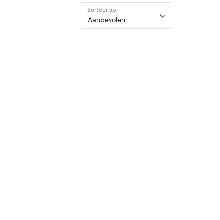
Sorteer op