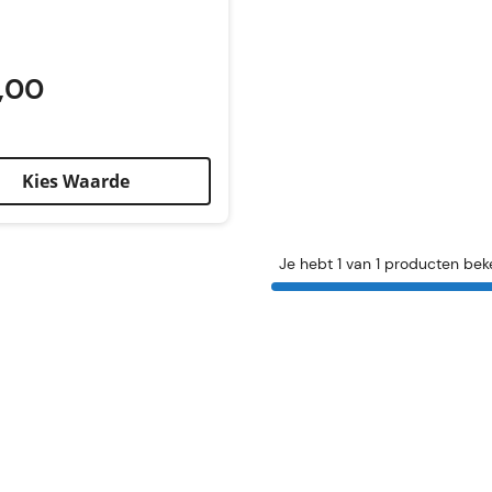
,00
Kies Waarde
Je hebt 1 van 1 producten bek