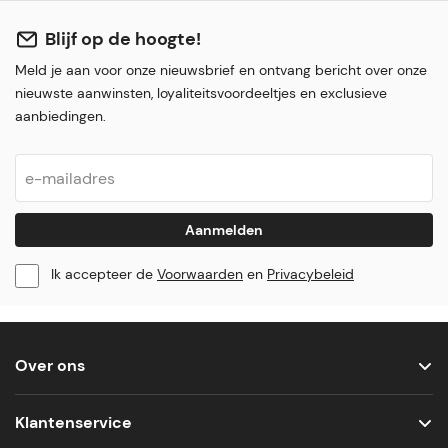
Blijf op de hoogte!
Meld je aan voor onze nieuwsbrief en ontvang bericht over onze
nieuwste aanwinsten, loyaliteitsvoordeeltjes en exclusieve
aanbiedingen.
Aanmelden
Ik accepteer de
Voorwaarden
en
Privacybeleid
Over ons
Klantenservice