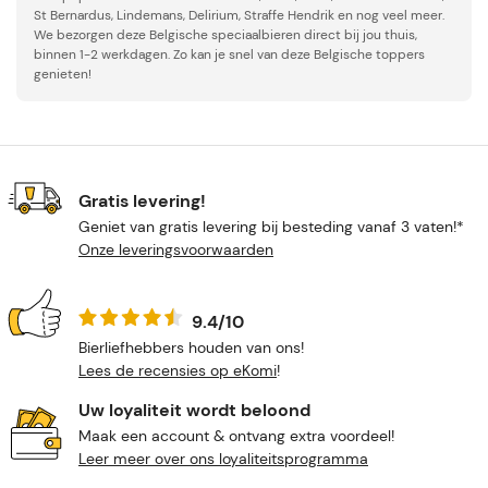
St Bernardus, Lindemans, Delirium, Straffe Hendrik en nog veel meer.
We bezorgen deze Belgische speciaalbieren direct bij jou thuis,
binnen 1-2 werkdagen. Zo kan je snel van deze Belgische toppers
genieten!
Gratis levering!
Geniet van gratis levering bij besteding vanaf 3 vaten!*
Onze leveringsvoorwaarden
9.4/10
Bierliefhebbers houden van ons!
Lees de recensies op eKomi
!
Uw loyaliteit wordt beloond
Maak een account & ontvang extra voordeel!
Leer meer over ons loyaliteitsprogramma