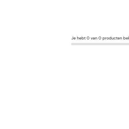
Je hebt 0 van 0 producten be