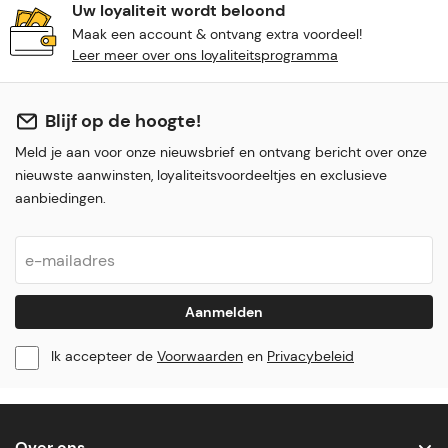
Uw loyaliteit wordt beloond
Maak een account & ontvang extra voordeel!
Leer meer over ons loyaliteitsprogramma
Blijf op de hoogte!
Meld je aan voor onze nieuwsbrief en ontvang bericht over onze
nieuwste aanwinsten, loyaliteitsvoordeeltjes en exclusieve
aanbiedingen.
Aanmelden
Ik accepteer de
Voorwaarden
en
Privacybeleid
Over ons