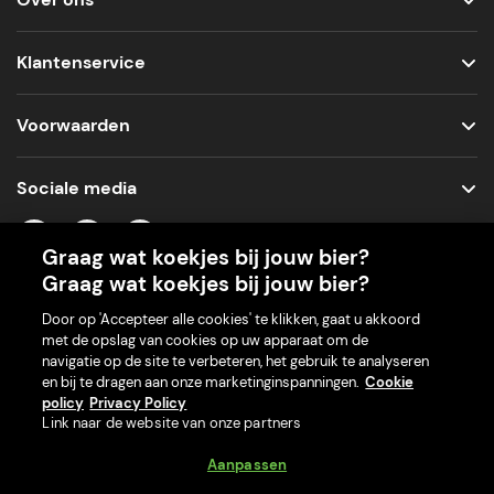
Klantenservice
Voorwaarden
Sociale media
Graag wat koekjes bij jouw bier?
Graag wat koekjes bij jouw bier?
Onze app voor je machine
Door op 'Accepteer alle cookies' te klikken, gaat u akkoord
met de opslag van cookies op uw apparaat om de
navigatie op de site te verbeteren, het gebruik te analyseren
en bij te dragen aan onze marketinginspanningen.
Cookie
policy
Privacy Policy
Link naar de website van onze partners
Aanpassen