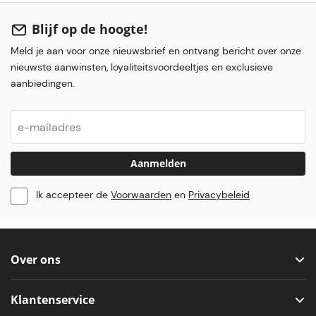
Blijf op de hoogte!
Meld je aan voor onze nieuwsbrief en ontvang bericht over onze
nieuwste aanwinsten, loyaliteitsvoordeeltjes en exclusieve
aanbiedingen.
Aanmelden
Ik accepteer de
Voorwaarden
en
Privacybeleid
Over ons
Klantenservice