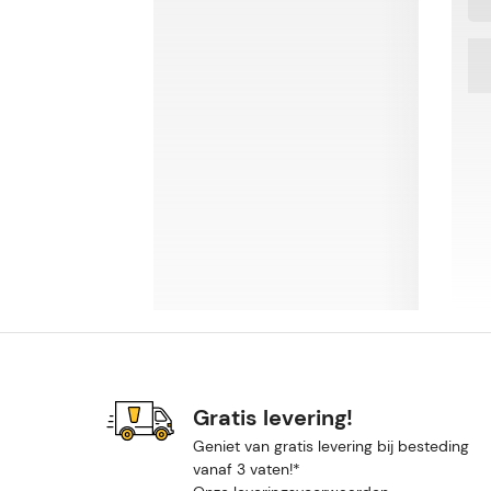
Gratis levering!
Geniet van gratis levering bij besteding
vanaf 3 vaten!*