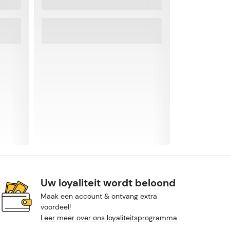
Uw loyaliteit wordt beloond
Maak een account & ontvang extra
voordeel!
Leer meer over ons loyaliteitsprogramma