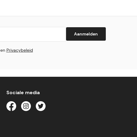
Aanmelden
en
Privacybeleid
Sociale media