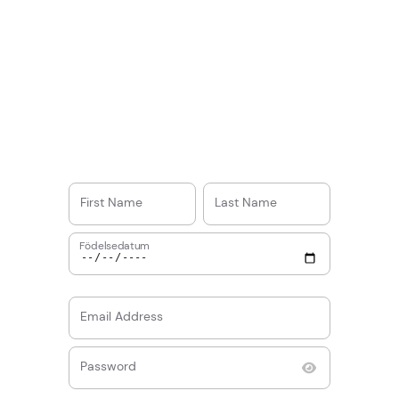
First Name
Last Name
Födelsedatum
Email Address
Password