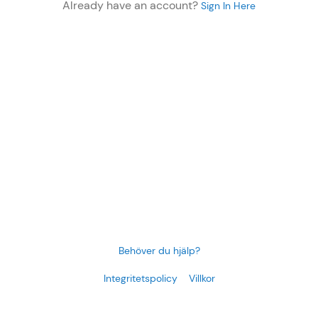
Already have an account?
Sign In Here
Behöver du hjälp?
Integritetspolicy
Villkor