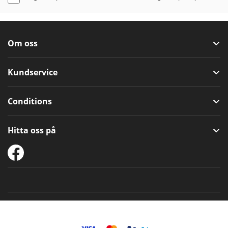
Om oss
Kundservice
Conditions
Hitta oss på