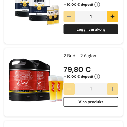
+ 10,00 € deposit
Lägg i varukorg
2 Bud + 2 ölglas
79,80 €
+ 10,00 € deposit
Visa produkt