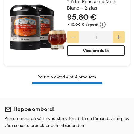
2 ölfat Rousse du Mont
Blanc + 2 glas
95,80 €
+ 10,00 € deposit
Visa produkt
You've viewed 4 of 4 products
Hoppa ombord!
Prenumerera på vårt nyhetsbrev för att få en förhandsvisning av
våra senaste produkter och erbjudanden.