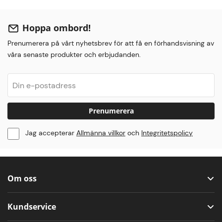
Hoppa ombord!
Prenumerera på vårt nyhetsbrev för att få en förhandsvisning av
våra senaste produkter och erbjudanden.
Prenumerera
Jag accepterar
Allmänna villkor
och
Integritetspolicy
Om oss
Kundservice