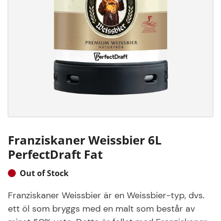
Franziskaner Weissbier 6L
PerfectDraft Fat
Out of Stock
Franziskaner Weissbier är en Weissbier-typ, dvs.
ett öl som bryggs med en malt som består av