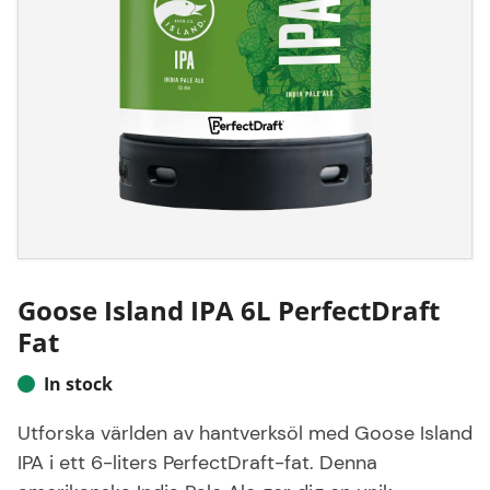
Goose Island IPA 6L PerfectDraft
Fat
In stock
Utforska världen av hantverksöl med Goose Island
IPA i ett 6-liters PerfectDraft-fat. Denna