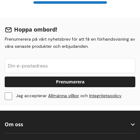
Hoppa ombord!
Prenumerera på vårt nyhetsbrev för att få en förhandsvisning av
våra senaste produkter och erbjudanden.
Prenumerera
Jag accepterar
Allmänna villkor
och
Integritetspolicy
Om oss