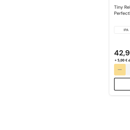
Tiny Re
Perfect
IPA
42,
+ 5,00 € 