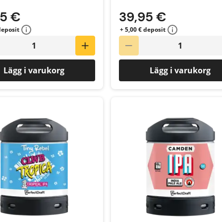
95 €
39,95 €
deposit
+ 5,00 € deposit
Lägg i varukorg
Lägg i varukorg