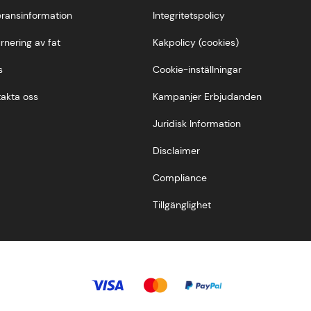
ransinformation
Integritetspolicy
rnering av fat
Kakpolicy (cookies)
s
Cookie-inställningar
akta oss
Kampanjer Erbjudanden
Juridisk Information
Disclaimer
Compliance
Tillgänglighet