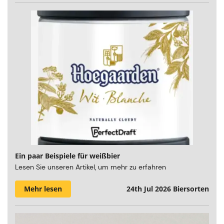
Ein paar Beispiele für weißbier
Lesen Sie unseren Artikel, um mehr zu erfahren
Mehr lesen
24th Jul 2026
Biersorten