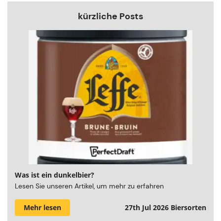
kürzliche Posts
Was ist ein dunkelbier?
Lesen Sie unseren Artikel, um mehr zu erfahren
Mehr lesen
27th Jul 2026
Biersorten