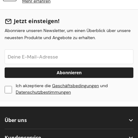
Mehr erfahren
Jetzt einsteigen!
Abonniere unseren Newsletter, um einen Überblick über unsere
neuesten Produkte und Angebote zu erhalten.
Abonnieren
Ich akzeptiere die
Geschäftsbedingungen
und
Datenschutzbestimmungen
Über uns
Kundenservice