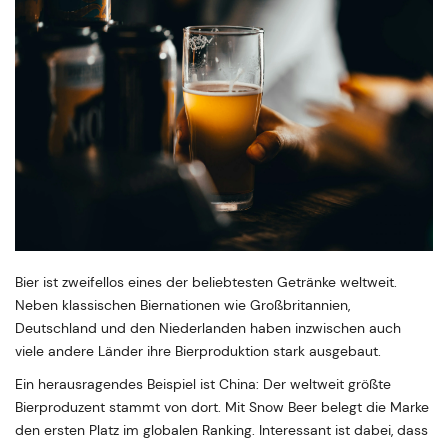
Bier ist zweifellos eines der beliebtesten Getränke weltweit.
Neben klassischen Biernationen wie Großbritannien,
Deutschland und den Niederlanden haben inzwischen auch
viele andere Länder ihre Bierproduktion stark ausgebaut.
Ein herausragendes Beispiel ist China: Der weltweit größte
Bierproduzent stammt von dort. Mit Snow Beer belegt die Marke
den ersten Platz im globalen Ranking. Interessant ist dabei, dass