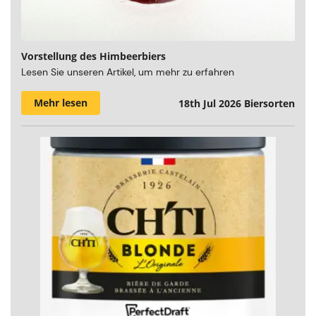
Vorstellung des Himbeerbiers
Lesen Sie unseren Artikel, um mehr zu erfahren
Mehr lesen
18th Jul 2026
Biersorten