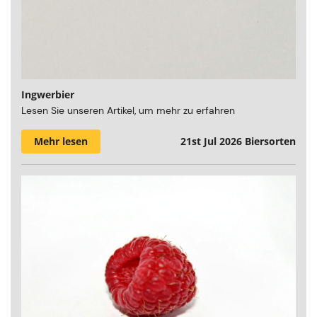
Ingwerbier
Lesen Sie unseren Artikel, um mehr zu erfahren
Mehr lesen
21st Jul 2026
Biersorten