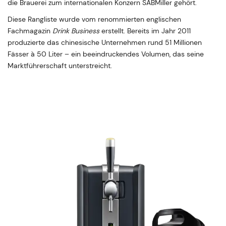
die Brauerei zum internationalen Konzern SABMiller gehört.
Diese Rangliste wurde vom renommierten englischen
Fachmagazin
Drink Business
erstellt. Bereits im Jahr 2011
produzierte das chinesische Unternehmen rund 51 Millionen
Fässer à 50 Liter – ein beeindruckendes Volumen, das seine
Marktführerschaft unterstreicht.