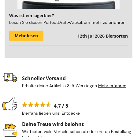
Was ist ein lagerbier?
Lesen Sie diesen PerfectDraft-Artikel, um mehr zu erfahren
Mehr lesen
12th Jul 2026
Biersorten
Schneller Versand
Erhalte deine Artikel in 3-5 Werktagen
Mehr erfahren
4.7 / 5
Bierfans lieben uns!
Entdecke
Deine Treue wird belohnt
Wir bieten viele Vorteile schon ab der ersten Bestellung.