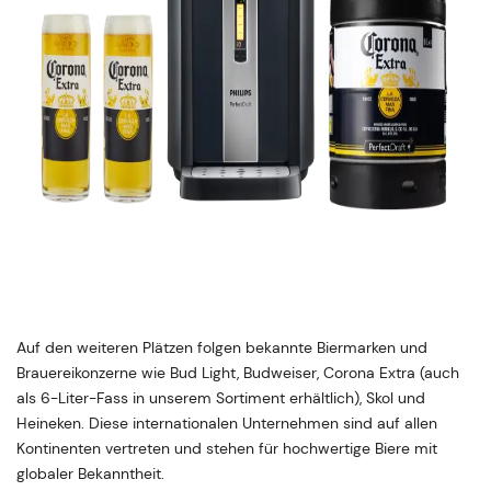
Auf den weiteren Plätzen folgen bekannte Biermarken und
Brauereikonzerne wie Bud Light, Budweiser, Corona Extra (auch
als 6-Liter-Fass in unserem Sortiment erhältlich), Skol und
Heineken. Diese internationalen Unternehmen sind auf allen
Kontinenten vertreten und stehen für hochwertige Biere mit
globaler Bekanntheit.