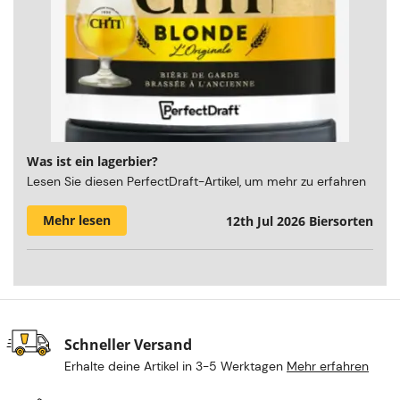
Was ist ein lagerbier?
Lesen Sie diesen PerfectDraft-Artikel, um mehr zu erfahren
Mehr lesen
12th Jul 2026
Biersorten
Schneller Versand
Erhalte deine Artikel in 3-5 Werktagen
Mehr erfahren