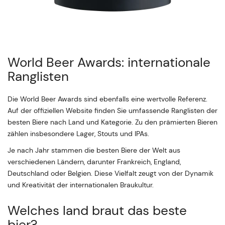
World Beer Awards: internationale
Ranglisten
Die World Beer Awards sind ebenfalls eine wertvolle Referenz.
Auf der offiziellen Website finden Sie umfassende Ranglisten der
besten Biere nach Land und Kategorie. Zu den prämierten Bieren
zählen insbesondere Lager, Stouts und IPAs.
Je nach Jahr stammen die besten Biere der Welt aus
verschiedenen Ländern, darunter Frankreich, England,
Deutschland oder Belgien. Diese Vielfalt zeugt von der Dynamik
und Kreativität der internationalen Braukultur.
Welches land braut das beste
bier?