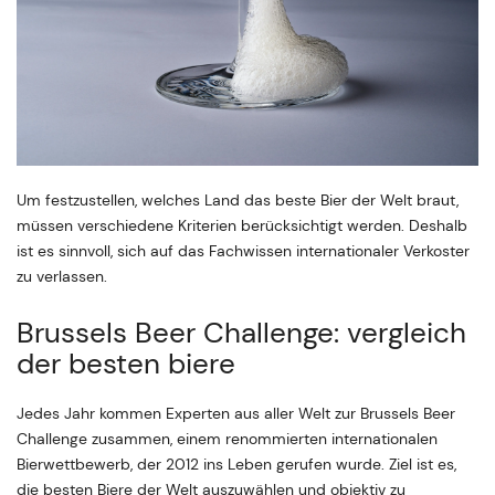
Um festzustellen, welches Land das beste Bier der Welt braut,
müssen verschiedene Kriterien berücksichtigt werden. Deshalb
ist es sinnvoll, sich auf das Fachwissen internationaler Verkoster
zu verlassen.
Brussels Beer Challenge: vergleich
der besten biere
Jedes Jahr kommen Experten aus aller Welt zur Brussels Beer
Challenge zusammen, einem renommierten internationalen
Bierwettbewerb, der 2012 ins Leben gerufen wurde. Ziel ist es,
die besten Biere der Welt auszuwählen und objektiv zu