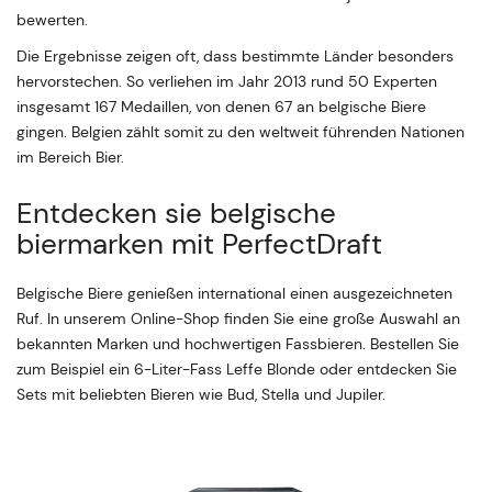
bewerten.
Die Ergebnisse zeigen oft, dass bestimmte Länder besonders
hervorstechen. So verliehen im Jahr 2013 rund 50 Experten
insgesamt 167 Medaillen, von denen 67 an belgische Biere
gingen. Belgien zählt somit zu den weltweit führenden Nationen
im Bereich Bier.
Entdecken sie belgische
biermarken mit PerfectDraft
Belgische Biere genießen international einen ausgezeichneten
Ruf. In unserem Online-Shop finden Sie eine große Auswahl an
bekannten Marken und hochwertigen Fassbieren. Bestellen Sie
zum Beispiel ein 6-Liter-Fass Leffe Blonde oder entdecken Sie
Sets mit beliebten Bieren wie Bud, Stella und Jupiler.