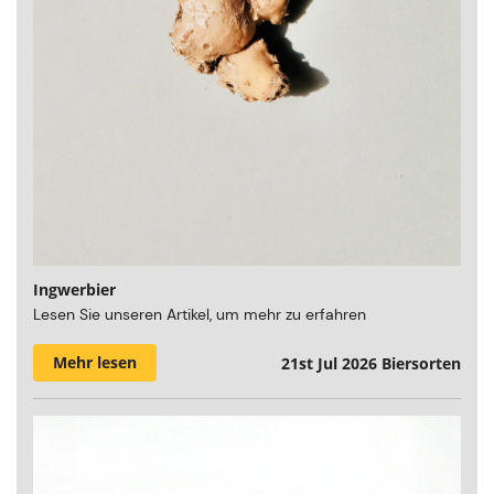
Ingwerbier
Lesen Sie unseren Artikel, um mehr zu erfahren
Mehr lesen
21st Jul 2026
Biersorten