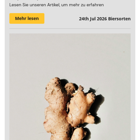
Lesen Sie unseren Artikel, um mehr zu erfahren
Mehr lesen
24th Jul 2026
Biersorten