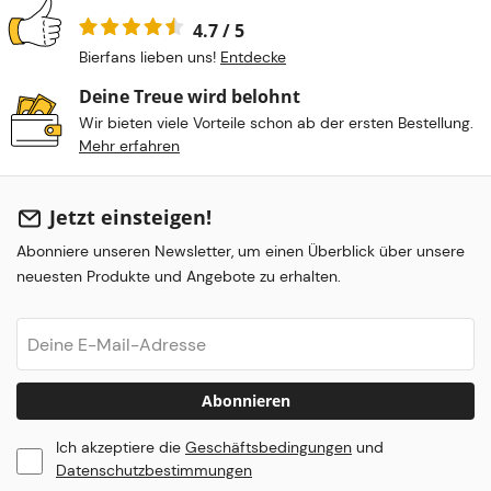
4.7 / 5
Bierfans lieben uns!
Entdecke
Deine Treue wird belohnt
Wir bieten viele Vorteile schon ab der ersten Bestellung.
Mehr erfahren
Jetzt einsteigen!
Abonniere unseren Newsletter, um einen Überblick über unsere
neuesten Produkte und Angebote zu erhalten.
Abonnieren
Ich akzeptiere die
Geschäftsbedingungen
und
Datenschutzbestimmungen