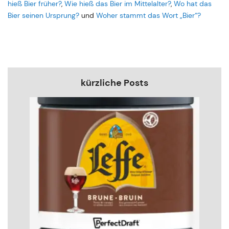
hieß Bier früher?
,
Wie hieß das Bier im Mittelalter?
,
Wo hat das
Bier seinen Ursprung?
und
Woher stammt das Wort „Bier“?
kürzliche Posts