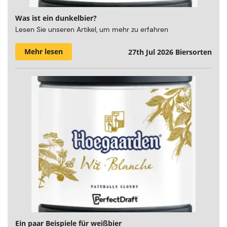
Was ist ein dunkelbier?
Lesen Sie unseren Artikel, um mehr zu erfahren
Mehr lesen
27th Jul 2026
Biersorten
Ein paar Beispiele für weißbier