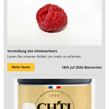
Vorstellung des Himbeerbiers
Lesen Sie unseren Artikel, um mehr zu erfahren
Mehr lesen
18th Jul 2026
Biersorten