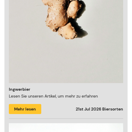
Ingwerbier
Lesen Sie unseren Artikel, um mehr zu erfahren
Mehr lesen
21st Jul 2026
Biersorten