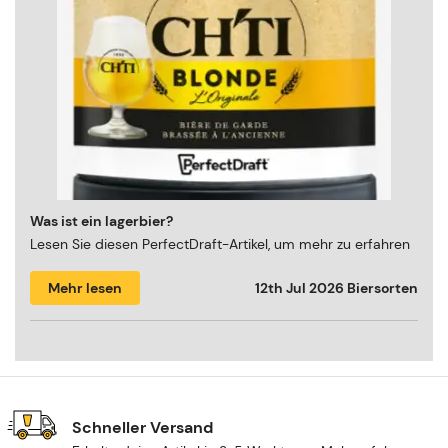
Was ist ein lagerbier?
Lesen Sie diesen PerfectDraft-Artikel, um mehr zu erfahren
Mehr lesen
12th Jul 2026
Biersorten
Schneller Versand