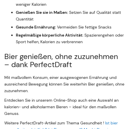
weniger Kalorien
Genießen Sie sie in Maßen:
Setzen Sie auf Qualität statt
Quantität
Gesunde Ernährung:
Vermeiden Sie fettige Snacks
Regelmäßige körperliche Aktivität:
Spazierengehen oder
Sport helfen, Kalorien zu verbrennen
Bier genießen, ohne zuzunehmen
– dank PerfectDraft
Mit maßvollem Konsum, einer ausgewogenen Ernährung und
ausreichend Bewegung können Sie weiterhin Bier genießen, ohne
zuzunehmen.
Entdecken Sie in unserem Online-Shop auch eine Auswahl an
kalorien- und alkoholarmen Bieren – ideal für den maßvollen
Genuss.
Weitere PerfectDraft-Artikel zum Thema Gesundheit !
Ist bier