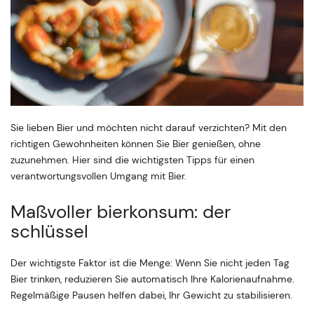
Sie lieben Bier und möchten nicht darauf verzichten? Mit den
richtigen Gewohnheiten können Sie Bier genießen, ohne
zuzunehmen. Hier sind die wichtigsten Tipps für einen
verantwortungsvollen Umgang mit Bier.
Maßvoller bierkonsum: der
schlüssel
Der wichtigste Faktor ist die Menge: Wenn Sie nicht jeden Tag
Bier trinken, reduzieren Sie automatisch Ihre Kalorienaufnahme.
Regelmäßige Pausen helfen dabei, Ihr Gewicht zu stabilisieren.