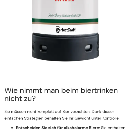
Wie nimmt man beim biertrinken
nicht zu?
Sie müssen nicht komplett auf Bier verzichten. Dank dieser
einfachen Strategien behalten Sie Ihr Gewicht unter Kontrolle:
Entscheiden Sie sich für alkoholarme Biere:
Sie enthalten