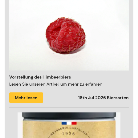
Vorstellung des Himbeerbiers
Lesen Sie unseren Artikel, um mehr zu erfahren
Mehr lesen
18th Jul 2026
Biersorten