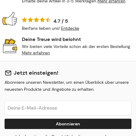
Erhalte deine Artikel in 3-5 Werktagen
Mehr erfahren
4.7 / 5
Bierfans lieben uns!
Entdecke
Deine Treue wird belohnt
Wir bieten viele Vorteile schon ab der ersten Bestellung.
Mehr erfahren
Jetzt einsteigen!
Abonniere unseren Newsletter, um einen Überblick über unsere
neuesten Produkte und Angebote zu erhalten.
Abonnieren