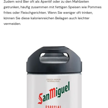
Zudem wird Bier oft als Aperitif oder zu den Mahlzeiten
getrunken, häufig zusammen mit fettigen Speisen wie Pommes
frites oder Fleischgerichten. Wenn Sie weniger oft trinken,
können Sie diese kalorienreichen Beilagen auch leichter
vermeiden.