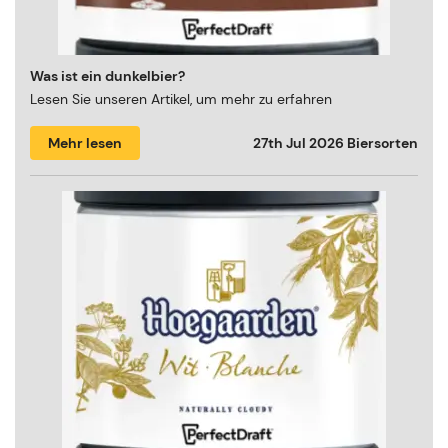
Was ist ein dunkelbier?
Lesen Sie unseren Artikel, um mehr zu erfahren
Mehr lesen
27th Jul 2026
Biersorten