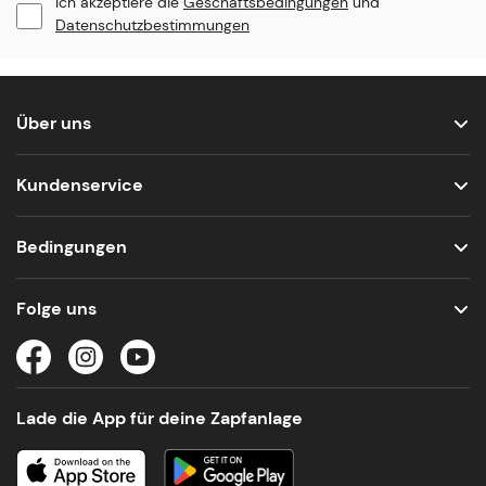
Ich akzeptiere die
Geschäftsbedingungen
und
Datenschutzbestimmungen
Über uns
Kundenservice
Bedingungen
Folge uns
Lade die App für deine Zapfanlage