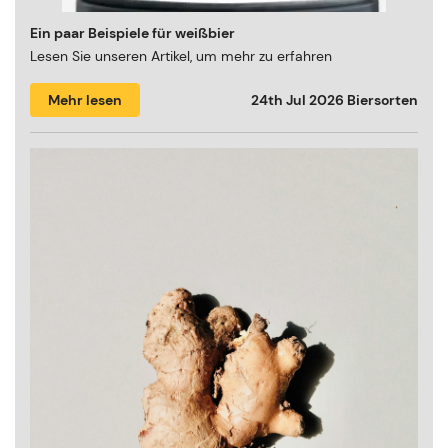
Ein paar Beispiele für weißbier
Lesen Sie unseren Artikel, um mehr zu erfahren
Mehr lesen
24th Jul 2026
Biersorten