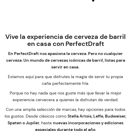
Vive la experiencia de cerveza de barril
en casa con PerfectDraft
En PerfectDraft nos apasiona la cerveza. Pero no cualquier
cerveza. Un mundo de cervezas icónicas de barril, listas para
servir en casa.
Estamos aquí para que disfrutes la magia de servir tu propia
caña perfectamente fría.
Porque no hay nada que nos guste más que llevar la mejor
experiencia cervecera a quienes la disfrutan de verdad.
Con una amplia selección de marcas, hay opciones para todos
los gustos. Desde clásicos como
Stella Artois, Leffe, Budweiser,
Spaten o Jupiler
, hasta
nuevas incorporaciones y ediciones
especiales durante todo el año
.