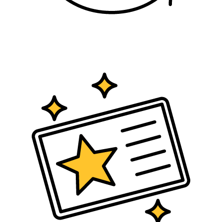
Tarjetas
Regalo