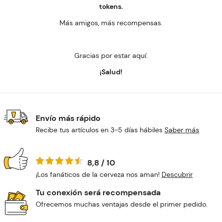
tokens.
Más amigos, más recompensas.
Gracias por estar aquí.
¡Salud!
Envío más rápido
Recibe tus artículos en 3-5 días hábiles
Saber más
8,8 / 10
¡Los fanáticos de la cerveza nos aman!
Descubrir
Tu conexión será recompensada
Ofrecemos muchas ventajas desde el primer pedido.