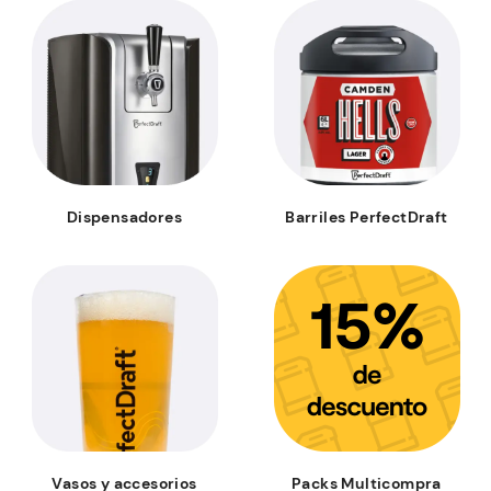
Dispensadores
Barriles PerfectDraft
Vasos y accesorios
Packs Multicompra