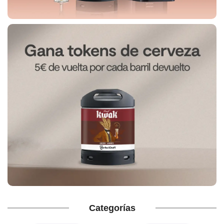
€
Categorías