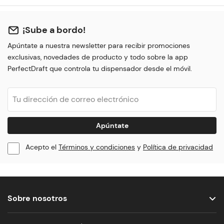
¡Sube a bordo!
Apúntate a nuestra newsletter para recibir promociones
exclusivas, novedades de producto y todo sobre la app
PerfectDraft que controla tu dispensador desde el móvil.
Apúntate
Acepto el
Términos y condiciones
y
Política de privacidad
Sobre nosotros