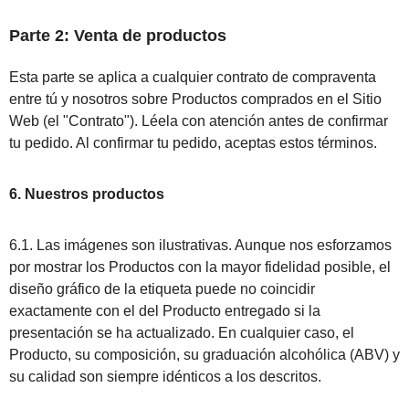
Parte 2: Venta de productos
Esta parte se aplica a cualquier contrato de compraventa
entre tú y nosotros sobre Productos comprados en el Sitio
Web (el "Contrato"). Léela con atención antes de confirmar
tu pedido. Al confirmar tu pedido, aceptas estos términos.
6. Nuestros productos
6.1. Las imágenes son ilustrativas. Aunque nos esforzamos
por mostrar los Productos con la mayor fidelidad posible, el
diseño gráfico de la etiqueta puede no coincidir
exactamente con el del Producto entregado si la
presentación se ha actualizado. En cualquier caso, el
Producto, su composición, su graduación alcohólica (ABV) y
su calidad son siempre idénticos a los descritos.