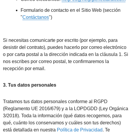
Formulario de contacto en el Sitio Web (sección
"
Contáctanos
")
Si necesitas comunicarte por escrito (por ejemplo, para
desistir del contrato), puedes hacerlo por correo electrónico
o por carta postal a la dirección indicada en la cláusula 1. Si
nos escribes por correo postal, te confirmaremos la
recepción por email.
3. Tus datos personales
Tratamos tus datos personales conforme al RGPD
(Reglamento UE 2016/679) y a la LOPDGDD (Ley Orgánica
3/2018). Toda la información (qué datos recogemos, para
qué, cuánto los conservamos y cuáles son tus derechos)
está detallada en nuestra
Política de Privacidad
. Te