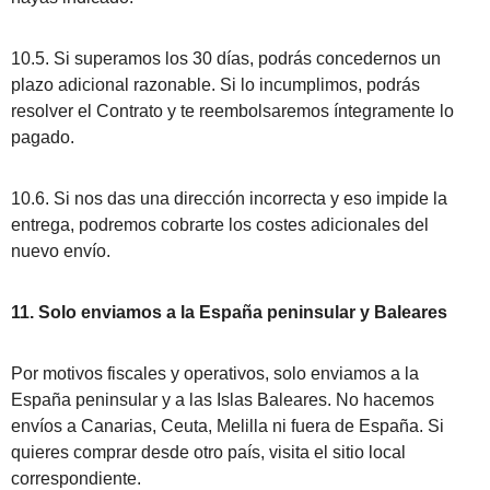
10.5. Si superamos los 30 días, podrás concedernos un
plazo adicional razonable. Si lo incumplimos, podrás
resolver el Contrato y te reembolsaremos íntegramente lo
pagado.
10.6. Si nos das una dirección incorrecta y eso impide la
entrega, podremos cobrarte los costes adicionales del
nuevo envío.
11. Solo enviamos a la España peninsular y Baleares
Por motivos fiscales y operativos, solo enviamos a la
España peninsular y a las Islas Baleares. No hacemos
envíos a Canarias, Ceuta, Melilla ni fuera de España. Si
quieres comprar desde otro país, visita el sitio local
correspondiente.