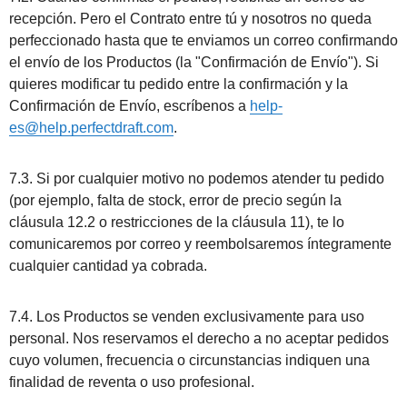
recepción. Pero el Contrato entre tú y nosotros no queda
perfeccionado hasta que te enviamos un correo confirmando
el envío de los Productos (la "Confirmación de Envío"). Si
quieres modificar tu pedido entre la confirmación y la
Confirmación de Envío, escríbenos a
help-
es@help.perfectdraft.com
.
7.3. Si por cualquier motivo no podemos atender tu pedido
(por ejemplo, falta de stock, error de precio según la
cláusula 12.2 o restricciones de la cláusula 11), te lo
comunicaremos por correo y reembolsaremos íntegramente
cualquier cantidad ya cobrada.
7.4. Los Productos se venden exclusivamente para uso
personal. Nos reservamos el derecho a no aceptar pedidos
cuyo volumen, frecuencia o circunstancias indiquen una
finalidad de reventa o uso profesional.