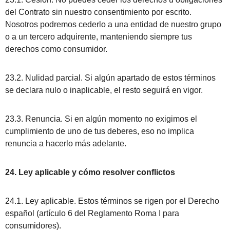
del Contrato sin nuestro consentimiento por escrito.
Nosotros podremos cederlo a una entidad de nuestro grupo
o a un tercero adquirente, manteniendo siempre tus
derechos como consumidor.
23.2. Nulidad parcial. Si algún apartado de estos términos
se declara nulo o inaplicable, el resto seguirá en vigor.
23.3. Renuncia. Si en algún momento no exigimos el
cumplimiento de uno de tus deberes, eso no implica
renuncia a hacerlo más adelante.
24. Ley aplicable y cómo resolver conflictos
24.1. Ley aplicable. Estos términos se rigen por el Derecho
español (artículo 6 del Reglamento Roma I para
consumidores).