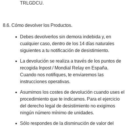
TRLGDCU.
8.6. Cómo devolver los Productos.
Debes devolverlos sin demora indebida y, en
cualquier caso, dentro de los 14 días naturales
siguientes a tu notificación de desistimiento.
La devolución se realiza a través de los puntos de
recogida Inpost / Mondial Relay en España.
Cuando nos notifiques, te enviaremos las
instrucciones operativas.
Asumimos los costes de devolución cuando uses el
procedimiento que te indicamos. Para el ejercicio
del derecho legal de desistimiento no exigimos
ningún número mínimo de unidades.
Sólo respondes de la disminución de valor del