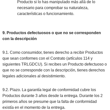
Producto si lo has manipulado más allá de lo
necesario para comprobar su naturaleza,
características o funcionamiento.
9. Productos defectuosos o que no se corresponden
con la descripción
9.1. Como consumidor, tienes derecho a recibir Productos
que sean conformes con el Contrato (artículos 114 y
siguientes TRLGDCU). Si recibes un Producto defectuoso o
que no se corresponde con la descripción, tienes derechos
legales adicionales al desistimiento.
9.2. Plazo. La garantía legal de conformidad cubre los
Productos durante 3 años desde la entrega. Durante los 2
primeros años se presume que la falta de conformidad
existía en el momento de la entrega.