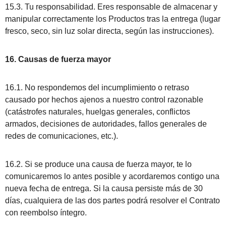
15.3. Tu responsabilidad. Eres responsable de almacenar y
manipular correctamente los Productos tras la entrega (lugar
fresco, seco, sin luz solar directa, según las instrucciones).
16. Causas de fuerza mayor
16.1. No respondemos del incumplimiento o retraso
causado por hechos ajenos a nuestro control razonable
(catástrofes naturales, huelgas generales, conflictos
armados, decisiones de autoridades, fallos generales de
redes de comunicaciones, etc.).
16.2. Si se produce una causa de fuerza mayor, te lo
comunicaremos lo antes posible y acordaremos contigo una
nueva fecha de entrega. Si la causa persiste más de 30
días, cualquiera de las dos partes podrá resolver el Contrato
con reembolso íntegro.