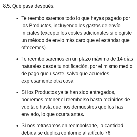
8.5. Qué pasa después.
Te reembolsaremos todo lo que hayas pagado por
los Productos, incluyendo los gastos de envío
iniciales (excepto los costes adicionales si elegiste
un método de envío más caro que el estándar que
ofrecemos).
Te reembolsaremos en un plazo máximo de 14 días
naturales desde tu notificación, por el mismo medio
de pago que usaste, salvo que acuerdes
expresamente otra cosa.
Si los Productos ya te han sido entregados,
podremos retener el reembolso hasta recibirlos de
vuelta o hasta que nos demuestres que los has
enviado, lo que ocurra antes.
Si nos retrasamos en reembolsarte, la cantidad
debida se duplica conforme al artículo 76