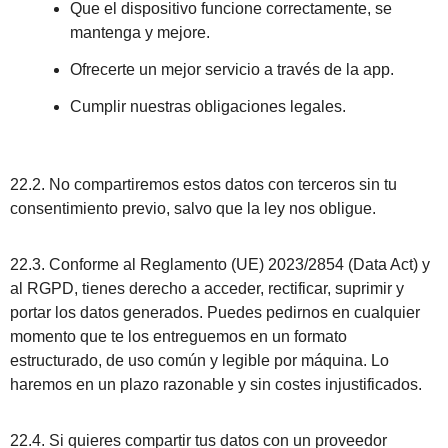
Que el dispositivo funcione correctamente, se
mantenga y mejore.
Ofrecerte un mejor servicio a través de la app.
Cumplir nuestras obligaciones legales.
22.2. No compartiremos estos datos con terceros sin tu
consentimiento previo, salvo que la ley nos obligue.
22.3. Conforme al Reglamento (UE) 2023/2854 (Data Act) y
al RGPD, tienes derecho a acceder, rectificar, suprimir y
portar los datos generados. Puedes pedirnos en cualquier
momento que te los entreguemos en un formato
estructurado, de uso común y legible por máquina. Lo
haremos en un plazo razonable y sin costes injustificados.
22.4. Si quieres compartir tus datos con un proveedor