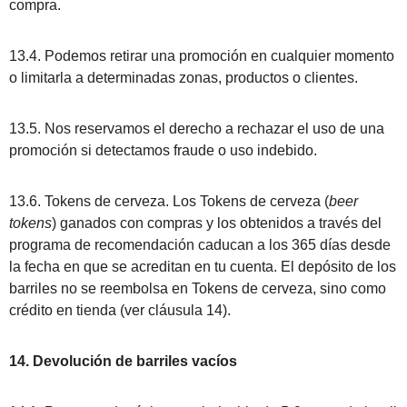
compra.
13.4. Podemos retirar una promoción en cualquier momento
o limitarla a determinadas zonas, productos o clientes.
13.5. Nos reservamos el derecho a rechazar el uso de una
promoción si detectamos fraude o uso indebido.
13.6. Tokens de cerveza. Los Tokens de cerveza (
beer
tokens
) ganados con compras y los obtenidos a través del
programa de recomendación caducan a los 365 días desde
la fecha en que se acreditan en tu cuenta. El depósito de los
barriles no se reembolsa en Tokens de cerveza, sino como
crédito en tienda (ver cláusula 14).
14. Devolución de barriles vacíos