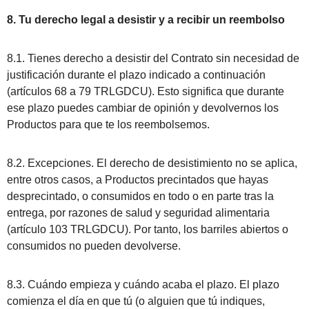
8. Tu derecho legal a desistir y a recibir un reembolso
8.1. Tienes derecho a desistir del Contrato sin necesidad de
justificación durante el plazo indicado a continuación
(artículos 68 a 79 TRLGDCU). Esto significa que durante
ese plazo puedes cambiar de opinión y devolvernos los
Productos para que te los reembolsemos.
8.2. Excepciones. El derecho de desistimiento no se aplica,
entre otros casos, a Productos precintados que hayas
desprecintado, o consumidos en todo o en parte tras la
entrega, por razones de salud y seguridad alimentaria
(artículo 103 TRLGDCU). Por tanto, los barriles abiertos o
consumidos no pueden devolverse.
8.3. Cuándo empieza y cuándo acaba el plazo. El plazo
comienza el día en que tú (o alguien que tú indiques,