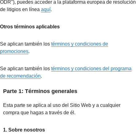
ODR"), puedes acceder a la plataforma europea de resolución
de litigios en línea
aquí
.
Otros términos aplicables
Se aplican también los
términos y condiciones de
promociones
.
Se aplican también los
términos y condiciones del programa
de recomendación
.
Parte 1: Términos generales
Esta parte se aplica al uso del Sitio Web y a cualquier
compra que hagas a través de él.
1. Sobre nosotros