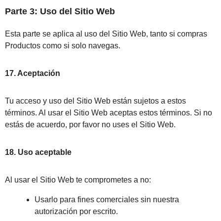
Parte 3: Uso del Sitio Web
Esta parte se aplica al uso del Sitio Web, tanto si compras
Productos como si solo navegas.
17. Aceptación
Tu acceso y uso del Sitio Web están sujetos a estos
términos. Al usar el Sitio Web aceptas estos términos. Si no
estás de acuerdo, por favor no uses el Sitio Web.
18. Uso aceptable
Al usar el Sitio Web te comprometes a no:
Usarlo para fines comerciales sin nuestra
autorización por escrito.