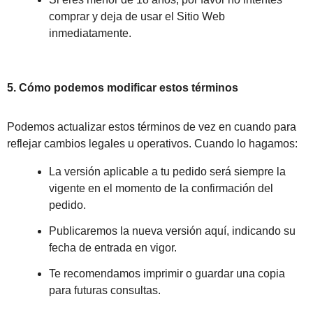
comprar y deja de usar el Sitio Web
inmediatamente.
5. Cómo podemos modificar estos términos
Podemos actualizar estos términos de vez en cuando para
reflejar cambios legales u operativos. Cuando lo hagamos:
La versión aplicable a tu pedido será siempre la
vigente en el momento de la confirmación del
pedido.
Publicaremos la nueva versión aquí, indicando su
fecha de entrada en vigor.
Te recomendamos imprimir o guardar una copia
para futuras consultas.