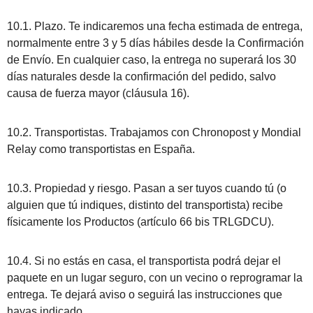
10.1. Plazo. Te indicaremos una fecha estimada de entrega,
normalmente entre 3 y 5 días hábiles desde la Confirmación
de Envío. En cualquier caso, la entrega no superará los 30
días naturales desde la confirmación del pedido, salvo
causa de fuerza mayor (cláusula 16).
10.2. Transportistas. Trabajamos con Chronopost y Mondial
Relay como transportistas en España.
10.3. Propiedad y riesgo. Pasan a ser tuyos cuando tú (o
alguien que tú indiques, distinto del transportista) recibe
físicamente los Productos (artículo 66 bis TRLGDCU).
10.4. Si no estás en casa, el transportista podrá dejar el
paquete en un lugar seguro, con un vecino o reprogramar la
entrega. Te dejará aviso o seguirá las instrucciones que
hayas indicado.