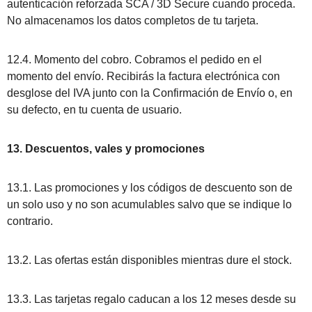
autenticación reforzada SCA / 3D Secure cuando proceda.
No almacenamos los datos completos de tu tarjeta.
12.4. Momento del cobro. Cobramos el pedido en el
momento del envío. Recibirás la factura electrónica con
desglose del IVA junto con la Confirmación de Envío o, en
su defecto, en tu cuenta de usuario.
13. Descuentos, vales y promociones
13.1. Las promociones y los códigos de descuento son de
un solo uso y no son acumulables salvo que se indique lo
contrario.
13.2. Las ofertas están disponibles mientras dure el stock.
13.3. Las tarjetas regalo caducan a los 12 meses desde su