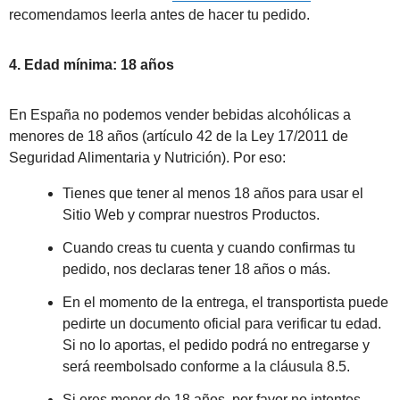
recomendamos leerla antes de hacer tu pedido.
4. Edad mínima: 18 años
En España no podemos vender bebidas alcohólicas a
menores de 18 años (artículo 42 de la Ley 17/2011 de
Seguridad Alimentaria y Nutrición). Por eso:
Tienes que tener al menos 18 años para usar el
Sitio Web y comprar nuestros Productos.
Cuando creas tu cuenta y cuando confirmas tu
pedido, nos declaras tener 18 años o más.
En el momento de la entrega, el transportista puede
pedirte un documento oficial para verificar tu edad.
Si no lo aportas, el pedido podrá no entregarse y
será reembolsado conforme a la cláusula 8.5.
Si eres menor de 18 años, por favor no intentes