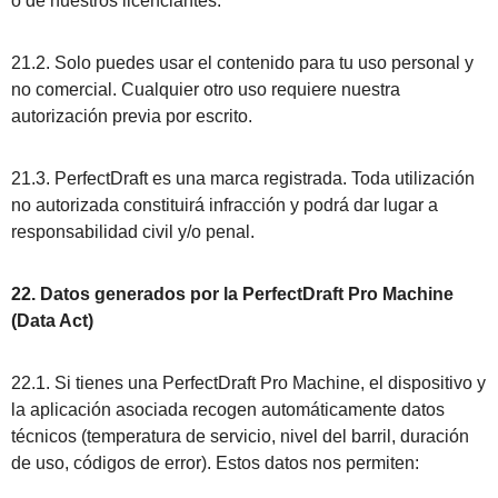
o de nuestros licenciantes.
21.2. Solo puedes usar el contenido para tu uso personal y
no comercial. Cualquier otro uso requiere nuestra
autorización previa por escrito.
21.3. PerfectDraft es una marca registrada. Toda utilización
no autorizada constituirá infracción y podrá dar lugar a
responsabilidad civil y/o penal.
22. Datos generados por la PerfectDraft Pro Machine
(Data Act)
22.1. Si tienes una PerfectDraft Pro Machine, el dispositivo y
la aplicación asociada recogen automáticamente datos
técnicos (temperatura de servicio, nivel del barril, duración
de uso, códigos de error). Estos datos nos permiten: