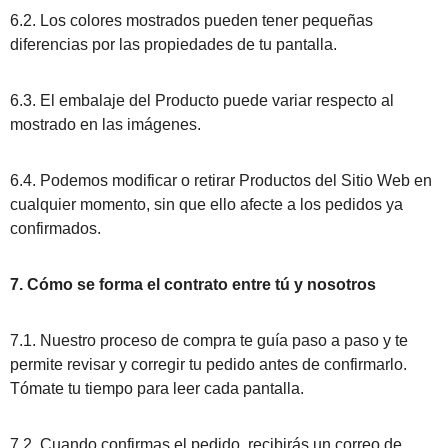
6.2. Los colores mostrados pueden tener pequeñas
diferencias por las propiedades de tu pantalla.
6.3. El embalaje del Producto puede variar respecto al
mostrado en las imágenes.
6.4. Podemos modificar o retirar Productos del Sitio Web en
cualquier momento, sin que ello afecte a los pedidos ya
confirmados.
7. Cómo se forma el contrato entre tú y nosotros
7.1. Nuestro proceso de compra te guía paso a paso y te
permite revisar y corregir tu pedido antes de confirmarlo.
Tómate tu tiempo para leer cada pantalla.
7.2. Cuando confirmas el pedido, recibirás un correo de