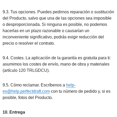
9.3. Tus opciones. Puedes pedirnos reparación o sustitución
del Producto, salvo que una de las opciones sea imposible
o desproporcionada. Si ninguna es posible, no podemos
hacerlas en un plazo razonable o causarían un
inconveniente significativo, podrás exigir reducción del
precio o resolver el contrato.
9.4. Costes. La aplicación de la garantía es gratuita para ti:
asumimos los costes de envío, mano de obra y materiales
(artículo 120 TRLGDCU).
9.5. Cómo reclamar. Escríbenos a
help-
es@help.perfectdraft.com
con tu número de pedido y, si es
posible, fotos del Producto.
10. Entrega