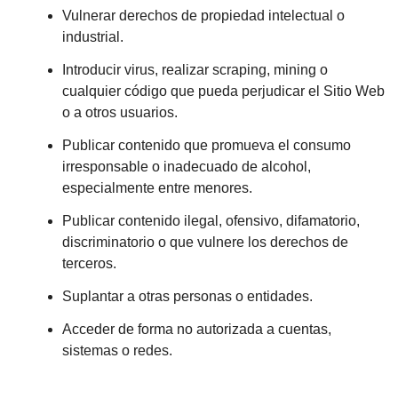
Vulnerar derechos de propiedad intelectual o
industrial.
Introducir virus, realizar scraping, mining o
cualquier código que pueda perjudicar el Sitio Web
o a otros usuarios.
Publicar contenido que promueva el consumo
irresponsable o inadecuado de alcohol,
especialmente entre menores.
Publicar contenido ilegal, ofensivo, difamatorio,
discriminatorio o que vulnere los derechos de
terceros.
Suplantar a otras personas o entidades.
Acceder de forma no autorizada a cuentas,
sistemas o redes.