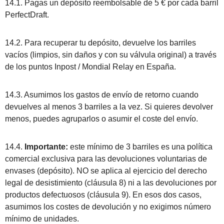
14.1. Pagas un depósito reembolsable de 5 € por cada barril
PerfectDraft.
14.2. Para recuperar tu depósito, devuelve los barriles
vacíos (limpios, sin daños y con su válvula original) a través
de los puntos Inpost / Mondial Relay en España.
14.3. Asumimos los gastos de envío de retorno cuando
devuelves al menos 3 barriles a la vez. Si quieres devolver
menos, puedes agruparlos o asumir el coste del envío.
14.4.
Importante:
este mínimo de 3 barriles es una política
comercial exclusiva para las devoluciones voluntarias de
envases (depósito). NO se aplica al ejercicio del derecho
legal de desistimiento (cláusula 8) ni a las devoluciones por
productos defectuosos (cláusula 9). En esos dos casos,
asumimos los costes de devolución y no exigimos número
mínimo de unidades.