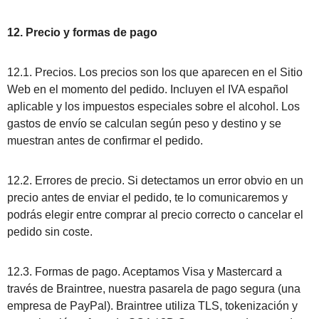
12. Precio y formas de pago
12.1. Precios. Los precios son los que aparecen en el Sitio
Web en el momento del pedido. Incluyen el IVA español
aplicable y los impuestos especiales sobre el alcohol. Los
gastos de envío se calculan según peso y destino y se
muestran antes de confirmar el pedido.
12.2. Errores de precio. Si detectamos un error obvio en un
precio antes de enviar el pedido, te lo comunicaremos y
podrás elegir entre comprar al precio correcto o cancelar el
pedido sin coste.
12.3. Formas de pago. Aceptamos Visa y Mastercard a
través de Braintree, nuestra pasarela de pago segura (una
empresa de PayPal). Braintree utiliza TLS, tokenización y