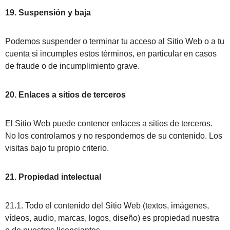
19. Suspensión y baja
Podemos suspender o terminar tu acceso al Sitio Web o a tu
cuenta si incumples estos términos, en particular en casos
de fraude o de incumplimiento grave.
20. Enlaces a sitios de terceros
El Sitio Web puede contener enlaces a sitios de terceros.
No los controlamos y no respondemos de su contenido. Los
visitas bajo tu propio criterio.
21. Propiedad intelectual
21.1. Todo el contenido del Sitio Web (textos, imágenes,
vídeos, audio, marcas, logos, diseño) es propiedad nuestra