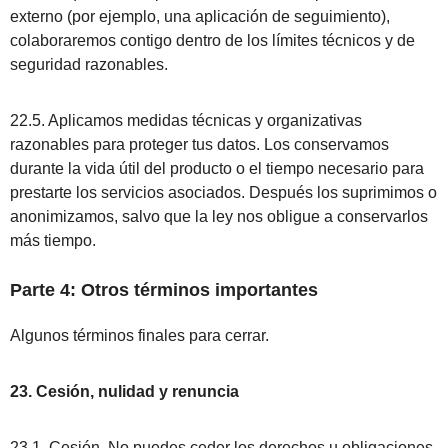
externo (por ejemplo, una aplicación de seguimiento),
colaboraremos contigo dentro de los límites técnicos y de
seguridad razonables.
22.5. Aplicamos medidas técnicas y organizativas
razonables para proteger tus datos. Los conservamos
durante la vida útil del producto o el tiempo necesario para
prestarte los servicios asociados. Después los suprimimos o
anonimizamos, salvo que la ley nos obligue a conservarlos
más tiempo.
Parte 4: Otros términos importantes
Algunos términos finales para cerrar.
23. Cesión, nulidad y renuncia
23.1. Cesión. No puedes ceder los derechos u obligaciones