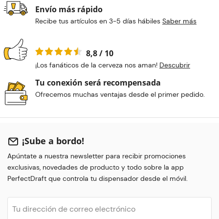
Envío más rápido
Recibe tus artículos en 3-5 días hábiles
Saber más
8,8 / 10
¡Los fanáticos de la cerveza nos aman!
Descubrir
Tu conexión será recompensada
Ofrecemos muchas ventajas desde el primer pedido.
¡Sube a bordo!
Apúntate a nuestra newsletter para recibir promociones
exclusivas, novedades de producto y todo sobre la app
PerfectDraft que controla tu dispensador desde el móvil.