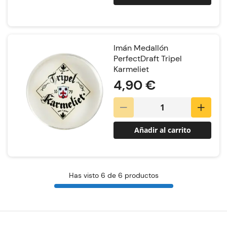
Imán Medallón
PerfectDraft Tripel
Karmeliet
4,90 €
Añadir al carrito
Has visto 6 de 6 productos