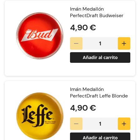
Imán Medallón
PerfectDraft Budweiser
4,90 €
Añadir al carrito
Imán Medallón
PerfectDraft Leffe Blonde
4,90 €
Añadir al carrito