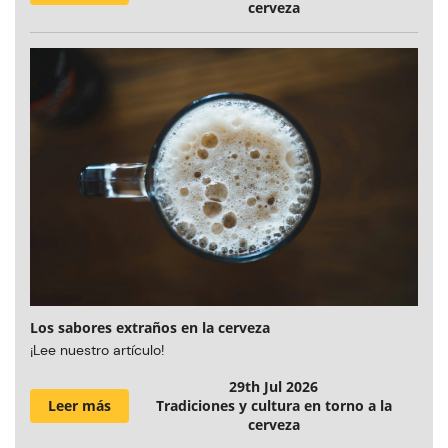
cerveza
Los sabores extraños en la cerveza
¡Lee nuestro artículo!
29th Jul 2026
Leer más
Tradiciones y cultura en torno a la
cerveza