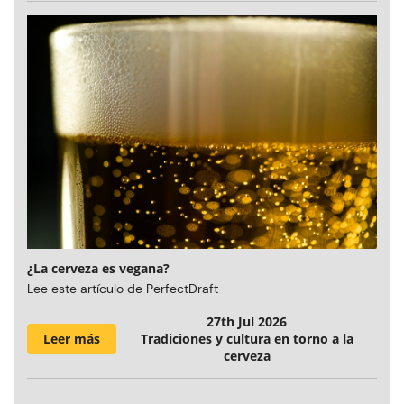
¿La cerveza es vegana?
Lee este artículo de PerfectDraft
27th Jul 2026
Leer más
Tradiciones y cultura en torno a la
cerveza