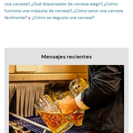
una cerveza?
,
¿Qué dispensador de cerveza elegir?
,
¿Cómo
funciona una máquina de cerveza?
,
¿Cómo servir una cerveza
fácilmente?
y
¿Cómo se degusta una cerveza?
Mensajes recientes