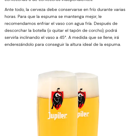
Ante todo, la cerveza debe conservarse en frío durante varias
horas. Para que la espuma se mantenga mejor, le
recomendamos enfriar el vaso con agua fría. Después de
descorchar la botella (o quitar el tapón de corcho), podrá
servirla inclinando el vaso a 45°. A medida que se llene, irá
enderezándolo para conseguir la altura ideal de la espuma.