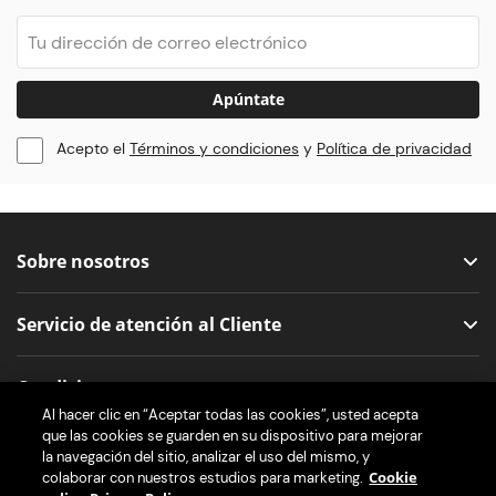
Apúntate
Acepto el
Términos y condiciones
y
Política de privacidad
Sobre nosotros
Servicio de atención al Cliente
Condiciones
Al hacer clic en “Aceptar todas las cookies”, usted acepta
que las cookies se guarden en su dispositivo para mejorar
Nos encuentras aquí
la navegación del sitio, analizar el uso del mismo, y
Cookie
colaborar con nuestros estudios para marketing.