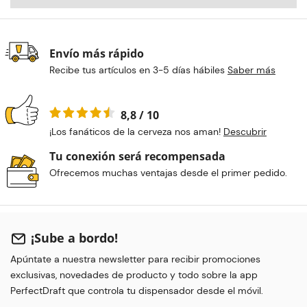
Envío más rápido
Recibe tus artículos en 3-5 días hábiles
Saber más
8,8 / 10
¡Los fanáticos de la cerveza nos aman!
Descubrir
Tu conexión será recompensada
Ofrecemos muchas ventajas desde el primer pedido.
¡Sube a bordo!
Apúntate a nuestra newsletter para recibir promociones
exclusivas, novedades de producto y todo sobre la app
PerfectDraft que controla tu dispensador desde el móvil.