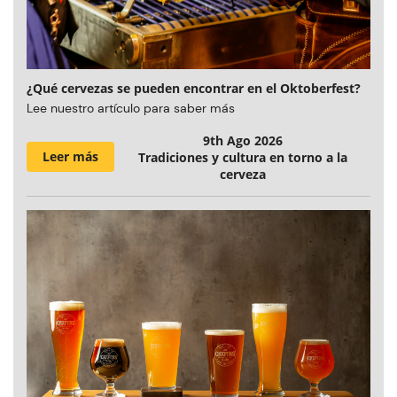
¿Qué cervezas se pueden encontrar en el Oktoberfest?
Lee nuestro artículo para saber más
9th Ago 2026
Leer más
Tradiciones y cultura en torno a la
cerveza