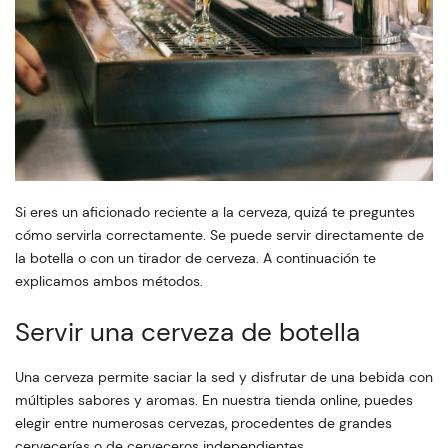
Si eres un aficionado reciente a la cerveza, quizá te preguntes
cómo servirla correctamente. Se puede servir directamente de
la botella o con un tirador de cerveza. A continuación te
explicamos ambos métodos.
Servir una cerveza de botella
Una cerveza permite saciar la sed y disfrutar de una bebida con
múltiples sabores y aromas. En nuestra tienda online, puedes
elegir entre numerosas cervezas, procedentes de grandes
cervecerías o de cerveceros independientes.