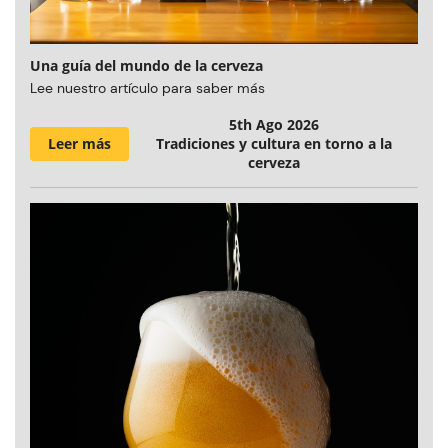
Una guía del mundo de la cerveza
Lee nuestro artículo para saber más
5th Ago 2026
Leer más
Tradiciones y cultura en torno a la
cerveza