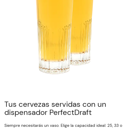
Tus cervezas servidas con un
dispensador PerfectDraft
Siempre necesitarás un vaso. Elige la capacidad ideal: 25, 33 o