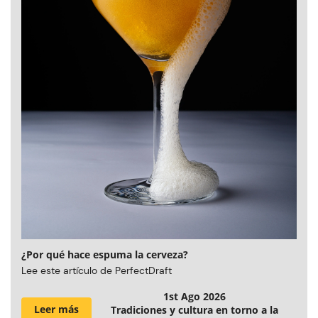
¿Por qué hace espuma la cerveza?
Lee este artículo de PerfectDraft
1st Ago 2026
Leer más
Tradiciones y cultura en torno a la