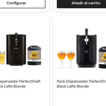
Configurar
Añadir al carrito
spensador PerfectDraft
Pack Dispensador PerfectDr
ck Leffe Blonde
Black Leffe Blonde