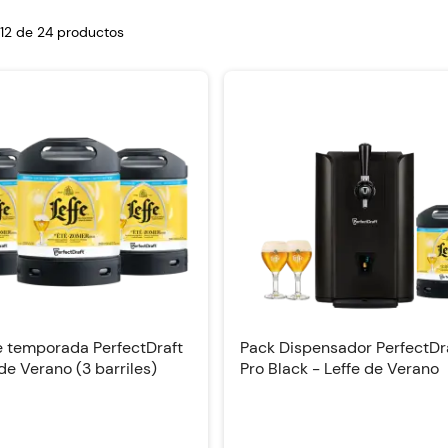
-12 de
24
productos
e temporada PerfectDraft
Pack Dispensador PerfectDr
 de Verano (3 barriles)
Pro Black - Leffe de Verano