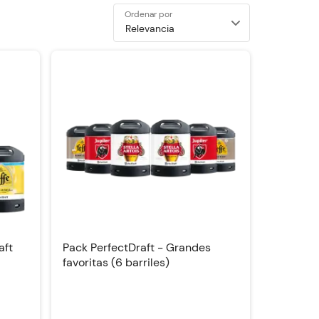
Ordenar por
aft
Pack PerfectDraft - Grandes
favoritas (6 barriles)