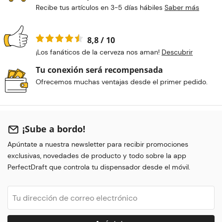
Recibe tus artículos en 3-5 días hábiles
Saber más
8,8 / 10
¡Los fanáticos de la cerveza nos aman!
Descubrir
Tu conexión será recompensada
Ofrecemos muchas ventajas desde el primer pedido.
¡Sube a bordo!
Apúntate a nuestra newsletter para recibir promociones
exclusivas, novedades de producto y todo sobre la app
PerfectDraft que controla tu dispensador desde el móvil.