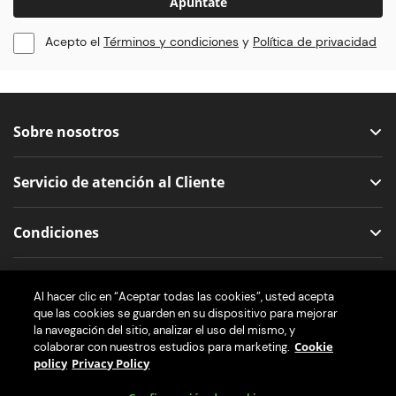
Apúntate
Acepto el
Términos y condiciones
y
Política de privacidad
Sobre nosotros
Servicio de atención al Cliente
Condiciones
Nos encuentras aquí
Al hacer clic en “Aceptar todas las cookies”, usted acepta
que las cookies se guarden en su dispositivo para mejorar
la navegación del sitio, analizar el uso del mismo, y
Cookie
colaborar con nuestros estudios para marketing.
policy
Privacy Policy