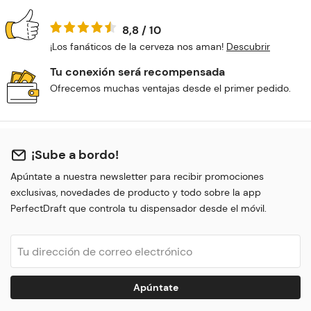
8,8 / 10
¡Los fanáticos de la cerveza nos aman!
Descubrir
Tu conexión será recompensada
Ofrecemos muchas ventajas desde el primer pedido.
¡Sube a bordo!
Apúntate a nuestra newsletter para recibir promociones
exclusivas, novedades de producto y todo sobre la app
PerfectDraft que controla tu dispensador desde el móvil.
Apúntate