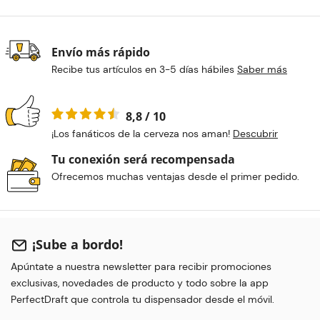
Envío más rápido
Recibe tus artículos en 3-5 días hábiles
Saber más
8,8 / 10
¡Los fanáticos de la cerveza nos aman!
Descubrir
Tu conexión será recompensada
Ofrecemos muchas ventajas desde el primer pedido.
¡Sube a bordo!
Apúntate a nuestra newsletter para recibir promociones
exclusivas, novedades de producto y todo sobre la app
PerfectDraft que controla tu dispensador desde el móvil.