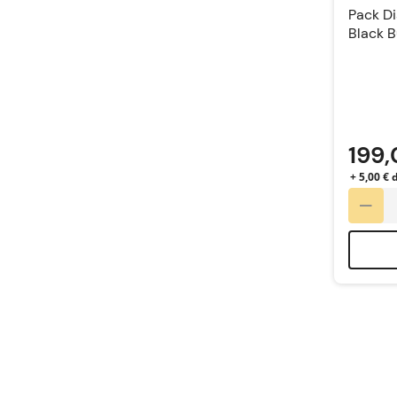
Pack Di
Black 
199,
+ 5,00 € 