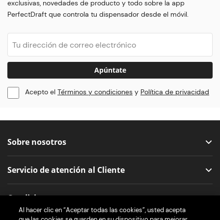
exclusivas, novedades de producto y todo sobre la app
PerfectDraft que controla tu dispensador desde el móvil.
Apúntate
Acepto el
Términos y condiciones
y
Política de privacidad
Sobre nosotros
Servicio de atención al Cliente
Condiciones
Al hacer clic en “Aceptar todas las cookies”, usted acepta
que las cookies se guarden en su dispositivo para mejorar