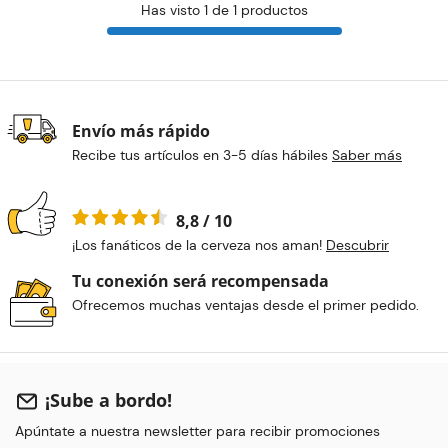
Has visto 1 de 1 productos
Envío más rápido
Recibe tus artículos en 3-5 días hábiles
Saber más
8,8 / 10
¡Los fanáticos de la cerveza nos aman!
Descubrir
Tu conexión será recompensada
Ofrecemos muchas ventajas desde el primer pedido.
¡Sube a bordo!
Apúntate a nuestra newsletter para recibir promociones