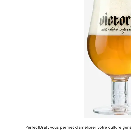
PerfectDraft vous permet d'améliorer votre culture généra