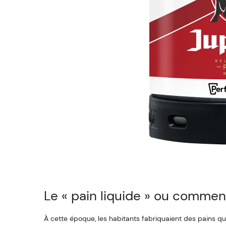
Le « pain liquide » ou comment
À cette époque, les habitants fabriquaient des pains qu