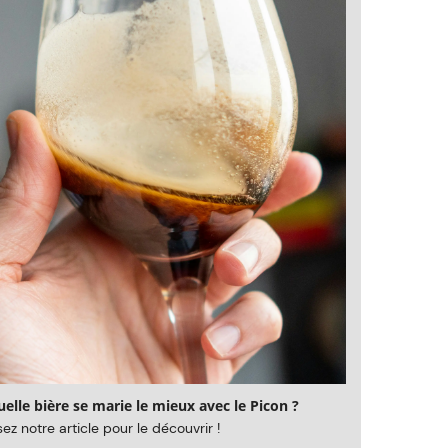
elle bière se marie le mieux avec le Picon ?
sez notre article pour le découvrir !