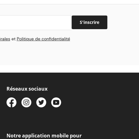
S'inscrire
rales
et
Politique de confidentialité
Réseaux sociaux
Notre application mobile pour