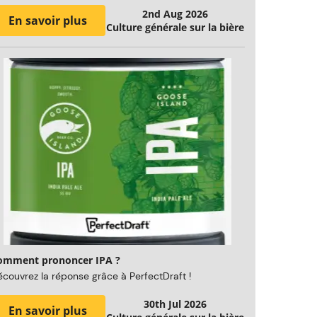
2nd Aug 2026
En savoir plus
Culture générale sur la bière
omment prononcer IPA ?
couvrez la réponse grâce à PerfectDraft !
30th Jul 2026
En savoir plus