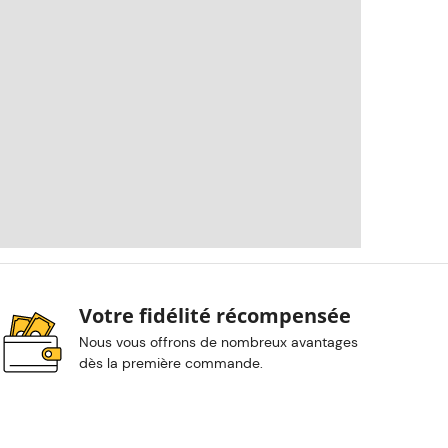
Votre fidélité récompensée
Nous vous offrons de nombreux avantages
dès la première commande.