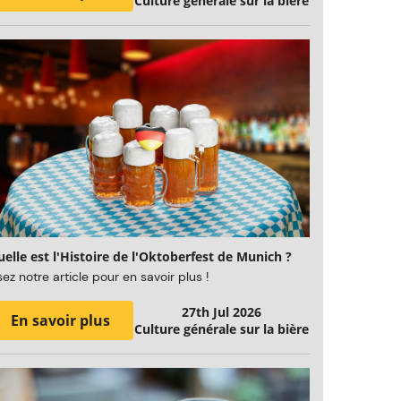
Culture générale sur la bière
elle est l'Histoire de l'Oktoberfest de Munich ?
sez notre article pour en savoir plus !
27th Jul 2026
En savoir plus
Culture générale sur la bière