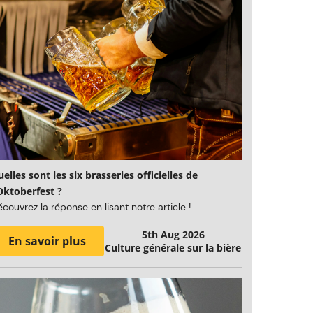
elles sont les six brasseries officielles de
Oktoberfest ?
couvrez la réponse en lisant notre article !
5th Aug 2026
En savoir plus
Culture générale sur la bière