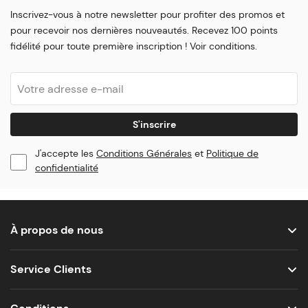
Inscrivez-vous à notre newsletter pour profiter des promos et
pour recevoir nos dernières nouveautés. Recevez 100 points
fidélité pour toute première inscription ! Voir conditions.
S'inscrire
J'accepte les
Conditions Générales
et
Politique de
confidentialité
À propos de nous
Service Clients