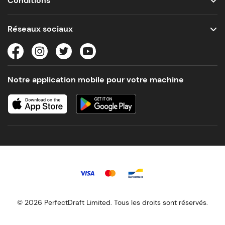
Conditions
Réseaux sociaux
Notre application mobile pour votre machine
© 2026 PerfectDraft Limited. Tous les droits sont réservés.