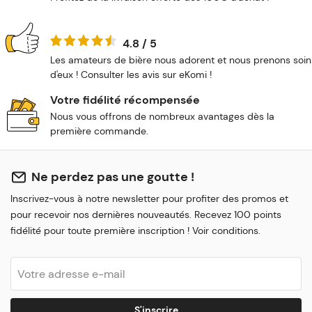
4.8 / 5
Les amateurs de bière nous adorent et nous prenons soin
d'eux ! Consulter les avis sur eKomi !
Votre fidélité récompensée
Nous vous offrons de nombreux avantages dès la
première commande.
Ne perdez pas une goutte !
Inscrivez-vous à notre newsletter pour profiter des promos et
pour recevoir nos dernières nouveautés. Recevez 100 points
fidélité pour toute première inscription ! Voir conditions.
S'inscrire