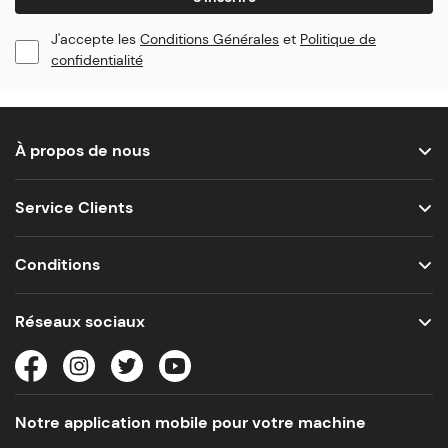
J'accepte les
Conditions Générales
et
Politique de
confidentialité
À propos de nous
Service Clients
Conditions
Réseaux sociaux
Notre application mobile pour votre machine