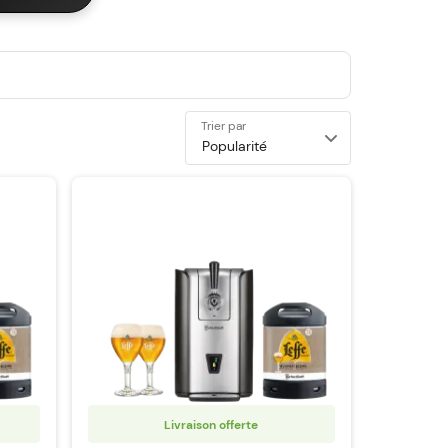
Trier par
Livraison offerte