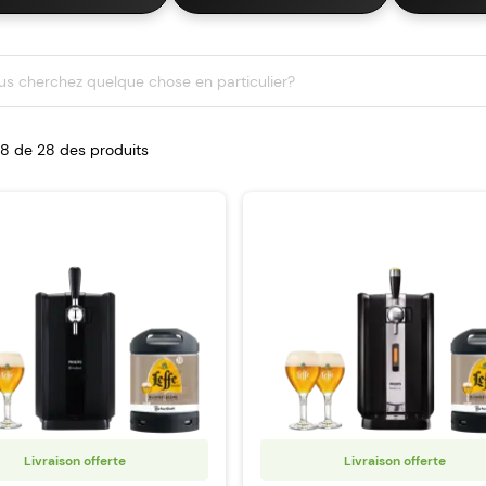
-28 de
28
des produits
Livraison offerte
Livraison offerte