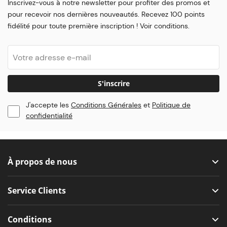
Inscrivez-vous à notre newsletter pour profiter des promos et
pour recevoir nos dernières nouveautés. Recevez 100 points
fidélité pour toute première inscription ! Voir conditions.
S'inscrire
J'accepte les
Conditions Générales
et
Politique de
confidentialité
À propos de nous
Service Clients
Conditions