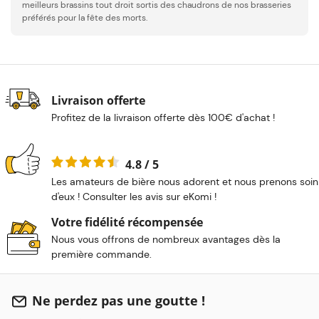
meilleurs brassins tout droit sortis des chaudrons de nos brasseries
préférés pour la fête des morts.
Livraison offerte
Profitez de la livraison offerte dès 100€ d'achat !
4.8 / 5
Les amateurs de bière nous adorent et nous prenons soin
d'eux ! Consulter les avis sur eKomi !
Votre fidélité récompensée
Nous vous offrons de nombreux avantages dès la
première commande.
Ne perdez pas une goutte !